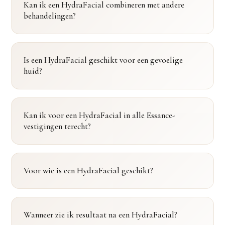
Kan ik een HydraFacial combineren met andere
behandelingen?
Is een HydraFacial geschikt voor een gevoelige
huid?
Kan ik voor een HydraFacial in alle Essance-
vestigingen terecht?
Voor wie is een HydraFacial geschikt?
Wanneer zie ik resultaat na een HydraFacial?