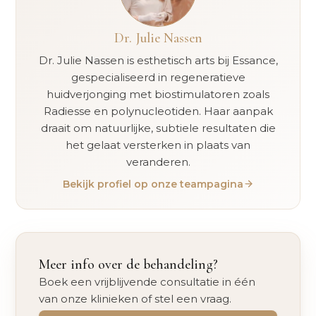
Dr. Julie Nassen
Dr. Julie Nassen is esthetisch arts bij Essance,
gespecialiseerd in regeneratieve
huidverjonging met biostimulatoren zoals
Radiesse en polynucleotiden. Haar aanpak
draait om natuurlijke, subtiele resultaten die
het gelaat versterken in plaats van
veranderen.
Bekijk profiel op onze teampagina
Meer info over de behandeling?
Boek een vrijblijvende consultatie in één
van onze klinieken of stel een vraag.