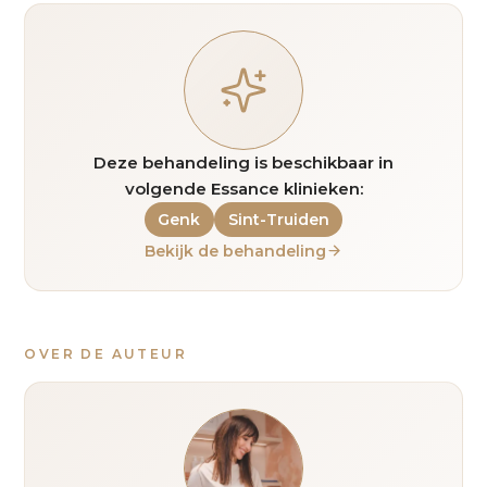
Deze behandeling is beschikbaar in
volgende Essance klinieken:
Genk
Sint-Truiden
Bekijk de behandeling
OVER DE AUTEUR