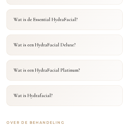
Wat is de Essential HydraFacial?
Wat is een HydraFacial Deluxe?
Wat is een HydraFacial Platinum?
Wat is Hydrafacial?
OVER DE BEHANDELING