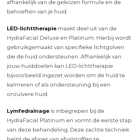
afhankelijk van de gekozen formule en de
behoeften van je huid.
LED-lichttherapie
maakt deel uit van de
HydraFacial Deluxe en Platinum. Hierbij wordt
gebruikgemaakt van specifieke lichtgolven
die de huid ondersteunen. Afhankelijk van
jouw huiddoelen kan LED-lichttherapie
bijvoorbeeld ingezet worden om de huid te
kalmeren of als ondersteuning bij een
onzuivere huid.
Lymfedrainage
is inbegrepen bij de
HydraFacial Platinum en vormt de eerste stap
van deze behandeling. Deze zachte techniek
helpt de afvoer van afvalstoffen te