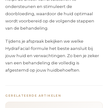
ondersteunen en stimuleert de
doorbloeding, waardoor de huid optimaal
wordt voorbereid op de volgende stappen
van de behandeling.
Tijdens je afspraak bekijken we welke
HydraFacial-formule het beste aansluit bij
jouw huid en verwachtingen. Zo ben je zeker
van een behandeling die volledig is
afgestemd op jouw huidbehoeften.
GERELATEERDE ARTIKELEN