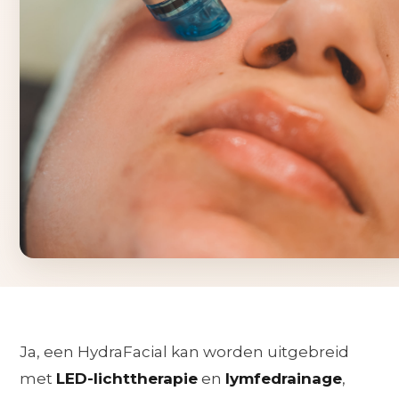
Ja, een HydraFacial kan worden uitgebreid
met
LED-lichttherapie
en
lymfedrainage
,