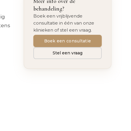
Meer info over de
behandeling?
Boek een vrijblijvende
ig
consultatie in één van onze
tens
klinieken of stel een vraag.
Boek een consultatie
Stel een vraag