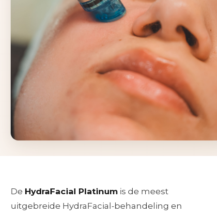
De
HydraFacial Platinum
is de meest
uitgebreide HydraFacial-behandeling en