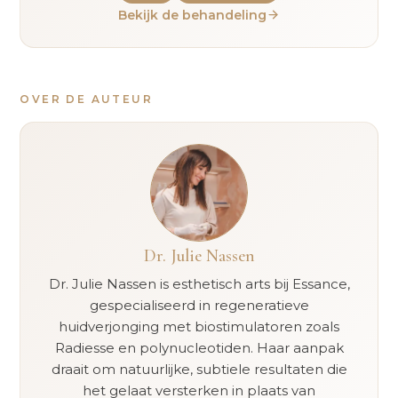
Bekijk de behandeling
OVER DE AUTEUR
Dr. Julie Nassen
Dr. Julie Nassen is esthetisch arts bij Essance,
gespecialiseerd in regeneratieve
huidverjonging met biostimulatoren zoals
Radiesse en polynucleotiden. Haar aanpak
draait om natuurlijke, subtiele resultaten die
het gelaat versterken in plaats van