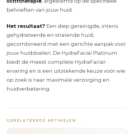
lichttherapie
, afgestemd op de specifieke
behoeften van jouw huid.
Het resultaat?
Een diep gereinigde, intens
gehydrateerde en stralende huid,
gecombineerd met een gerichte aanpak voor
jouw huiddoelen. De HydraFacial Platinum
biedt de meest complete HydraFacial-
ervaring en is een uitstekende keuze voor wie
op zoek is naar maximale verzorging en
huidverbetering.
GERELATEERDE ARTIKELEN