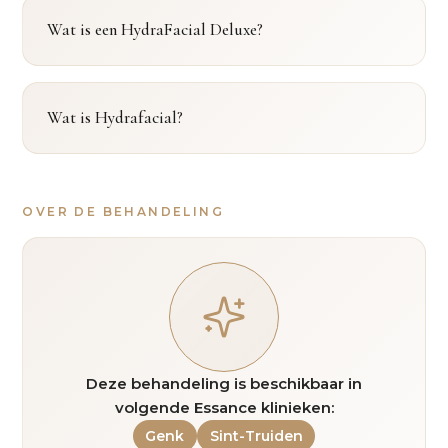
Wat is een HydraFacial Deluxe?
Wat is Hydrafacial?
OVER DE BEHANDELING
Deze behandeling is beschikbaar in
volgende Essance klinieken:
Genk
Sint-Truiden