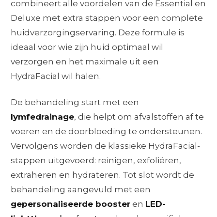
combineert alle voordelen van de Essential en
Deluxe met extra stappen voor een complete
huidverzorgingservaring. Deze formule is
ideaal voor wie zijn huid optimaal wil
verzorgen en het maximale uit een
HydraFacial wil halen.
De behandeling start met een
lymfedrainage
, die helpt om afvalstoffen af te
voeren en de doorbloeding te ondersteunen.
Vervolgens worden de klassieke HydraFacial-
stappen uitgevoerd: reinigen, exfoliëren,
extraheren en hydrateren. Tot slot wordt de
behandeling aangevuld met een
gepersonaliseerde booster
en
LED-