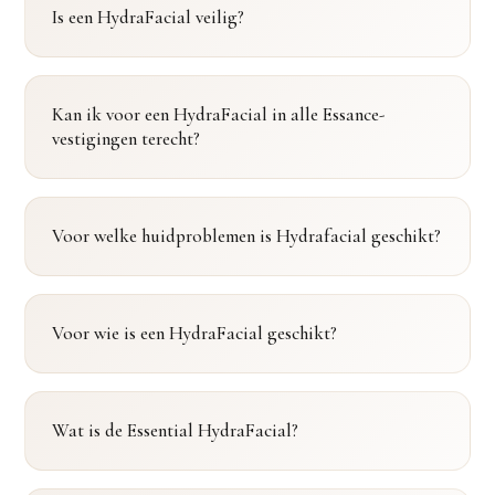
Is een HydraFacial veilig?
Kan ik voor een HydraFacial in alle Essance-
vestigingen terecht?
Voor welke huidproblemen is Hydrafacial geschikt?
Voor wie is een HydraFacial geschikt?
Wat is de Essential HydraFacial?