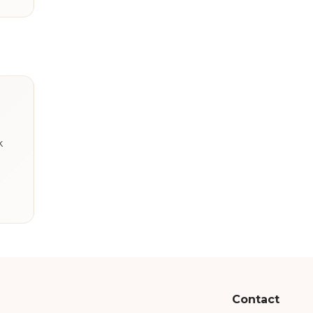
k
Contact