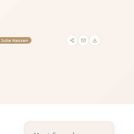
. Julie Nassen