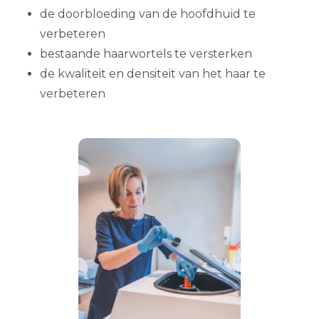
de doorbloeding van de hoofdhuid te
verbeteren
bestaande haarwortels te versterken
de kwaliteit en densiteit van het haar te
verbeteren