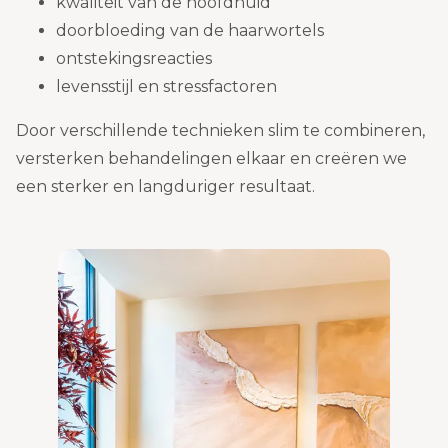
kwaliteit van de hoofdhuid
doorbloeding van de haarwortels
ontstekingsreacties
levensstijl en stressfactoren
Door verschillende technieken slim te combineren,
versterken behandelingen elkaar en creëren we
een sterker en langduriger resultaat.