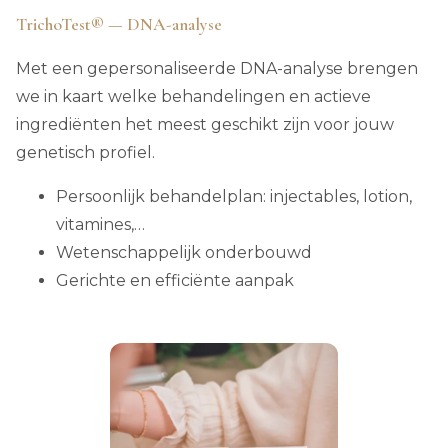
TrichoTest® — DNA-analyse
Met een gepersonaliseerde DNA-analyse brengen
we in kaart welke behandelingen en actieve
ingrediënten het meest geschikt zijn voor jouw
genetisch profiel.
Persoonlijk behandelplan: injectables, lotion,
vitamines,…
Wetenschappelijk onderbouwd
Gerichte en efficiënte aanpak