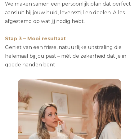
aanrader!
We maken samen een persoonlijk plan dat perfect
aansluit bij jouw huid, levensstijl en doelen. Alles
afgestemd op wat jij nodig hebt.
Stap 3 – Mooi resultaat
Geniet van een frisse, natuurlijke uitstraling die
helemaal bij jou past – mét de zekerheid dat je in
goede handen bent