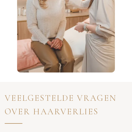
VEELGESTELDE VRAGEN
OVER HAARVERLIES