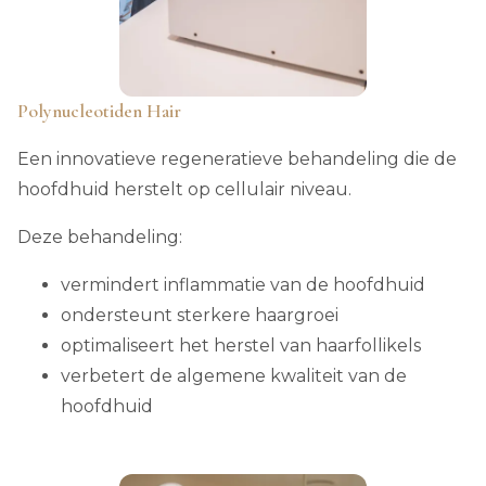
Polynucleotiden Hair
Een innovatieve regeneratieve behandeling die de
hoofdhuid herstelt op cellulair niveau.
Deze behandeling:
vermindert inflammatie van de hoofdhuid
ondersteunt sterkere haargroei
optimaliseert het herstel van haarfollikels
verbetert de algemene kwaliteit van de
hoofdhuid