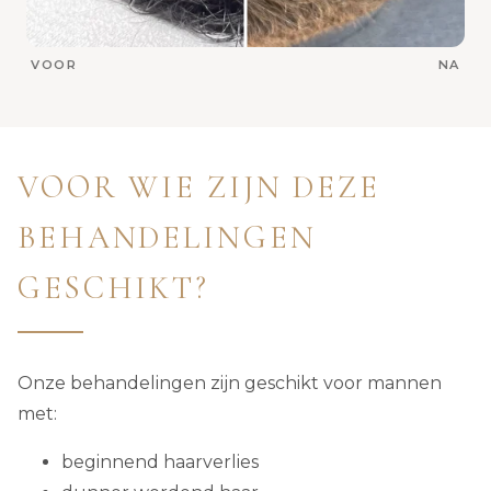
VOOR
NA
VOOR WIE ZIJN DEZE
BEHANDELINGEN
GESCHIKT?
Onze behandelingen zijn geschikt voor mannen
met:
beginnend haarverlies