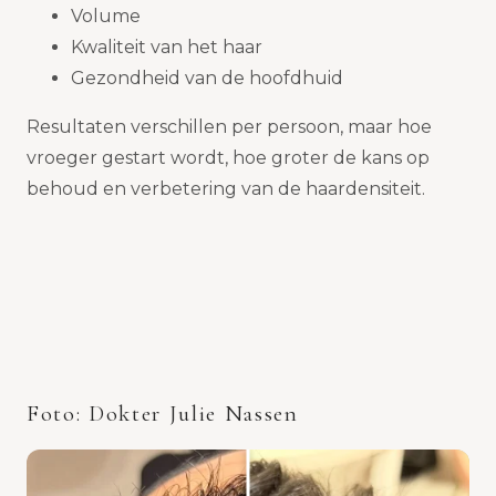
Volume
Kwaliteit van het haar
Gezondheid van de hoofdhuid
Resultaten verschillen per persoon, maar hoe
vroeger gestart wordt, hoe groter de kans op
behoud en verbetering van de haardensiteit.
Foto: Dokter Julie Nassen