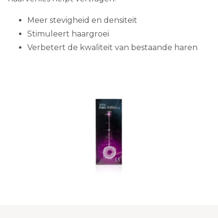
Meer stevigheid en densiteit
Stimuleert haargroei
Verbetert de kwaliteit van bestaande haren