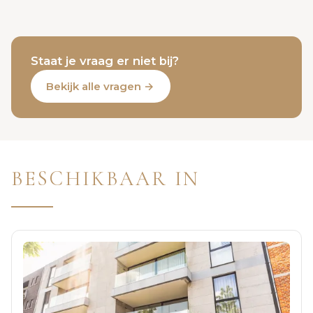
Staat je vraag er niet bij?
Bekijk alle vragen →
BESCHIKBAAR IN