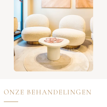
ONZE BEHANDELINGEN