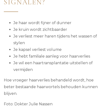
SIGNALEN?
Je haar wordt fijner of dunner
Je kruin wordt zichtbaarder
Je verliest meer haren tijdens het wassen of
stylen
Je kapsel verliest volume
Je hebt familiale aanleg voor haarverlies
Je wil een haartransplantatie uitstellen of
vermijden
Hoe vroeger haarverlies behandeld wordt, hoe
beter bestaande haarwortels behouden kunnen
blijven.
Foto: Dokter Julie Nassen