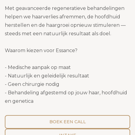
Met geavanceerde regeneratieve behandelingen
helpen we haarverlies afremmen, de hoofdhuid
herstellen en de haargroei opnieuw stimuleren —
steeds met een natuurlijk resultaat als doel.
Waarom kiezen voor Essance?
- Medische aanpak op maat
- Natuurlijk en geleidelijk resultaat
- Geen chirurgie nodig
- Behandeling afgestemd op jouw haar, hoofdhuid
en genetica
BOEK EEN CALL