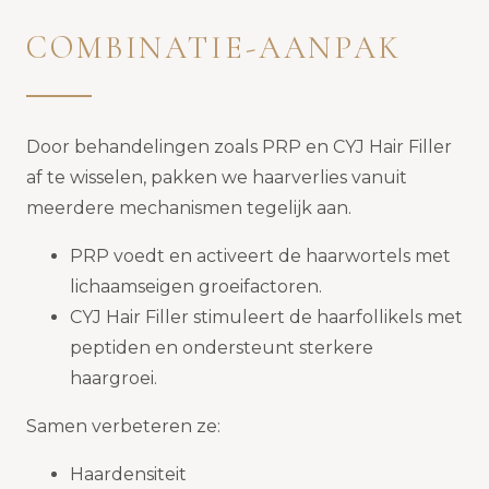
COMBINATIE-AANPAK
Door behandelingen zoals PRP en CYJ Hair Filler
af te wisselen, pakken we haarverlies vanuit
meerdere mechanismen tegelijk aan.
PRP voedt en activeert de haarwortels met
lichaamseigen groeifactoren.
CYJ Hair Filler stimuleert de haarfollikels met
peptiden en ondersteunt sterkere
haargroei.
Samen verbeteren ze:
Haardensiteit