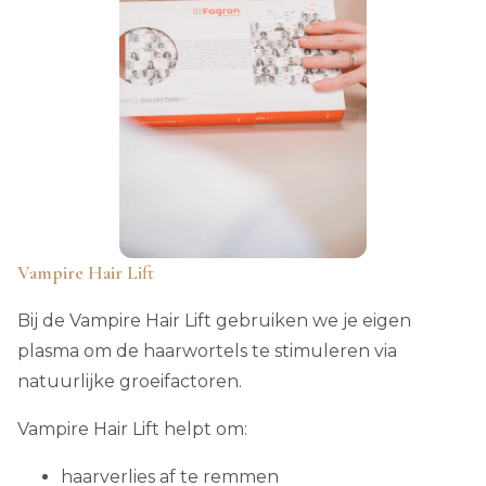
Vampire Hair Lift
Bij de Vampire Hair Lift gebruiken we je eigen
plasma om de haarwortels te stimuleren via
natuurlijke groeifactoren.
Vampire Hair Lift helpt om:
haarverlies af te remmen