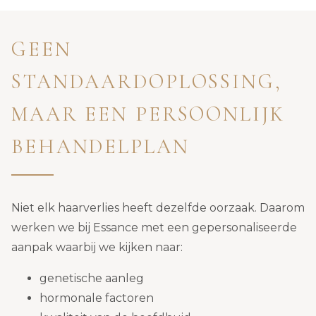
GEEN
STANDAARDOPLOSSING,
MAAR EEN PERSOONLIJK
BEHANDELPLAN
Niet elk haarverlies heeft dezelfde oorzaak. Daarom
werken we bij Essance met een gepersonaliseerde
aanpak waarbij we kijken naar:
genetische aanleg
hormonale factoren