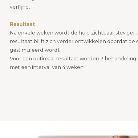
verfijnd.
Resultaat
Na enkele weken wordt de huid zichtbaar steviger 
resultaat blijft zich verder ontwikkelen doordat d
gestimuleerd wordt.
Voor een optimaal resultaat worden 3 behandeling
met een interval van 4 weken.