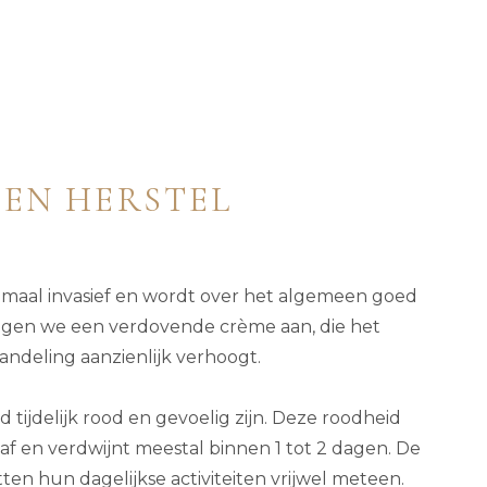
EN HERSTEL
imaal invasief en wordt over het algemeen goed
ngen we een verdovende crème aan, die het
andeling aanzienlijk verhoogt.
d tijdelijk rood en gevoelig zijn. Deze roodheid
f en verdwijnt meestal binnen 1 tot 2 dagen. De
ten hun dagelijkse activiteiten vrijwel meteen.