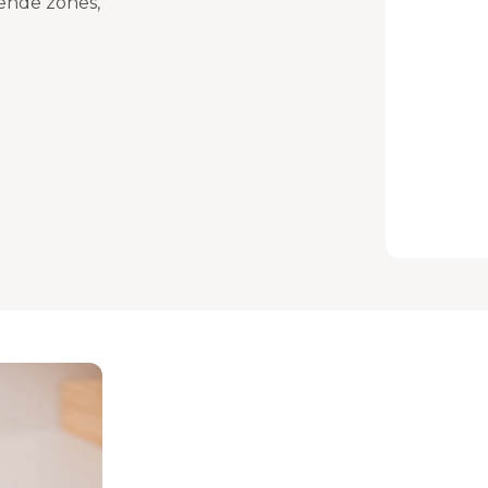
ende zones,