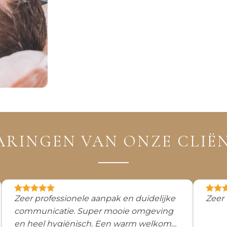
ARINGEN VAN ONZE CLIË
Zeer professionele aanpak en duidelijke
Zeer 
communicatie. Super mooie omgeving
en heel hygiënisch. Een warm welkom