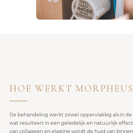
HOE WERKT MORPHEUS
De behandeling werkt zowel oppervlakkig als in de
wat resulteert in een geleidelijk en natuurlijk effec
van collageen en elastine wordt de huid van binnen