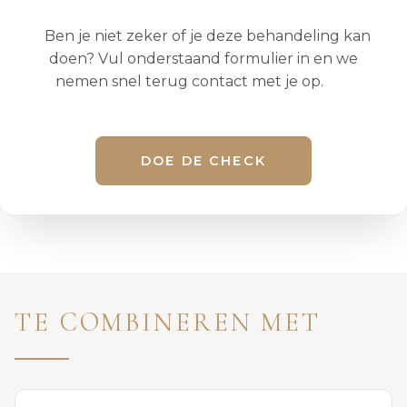
Ben je niet zeker of je deze behandeling kan
doen? Vul onderstaand formulier in en we
nemen snel terug contact met je op.
DOE DE CHECK
TE COMBINEREN MET