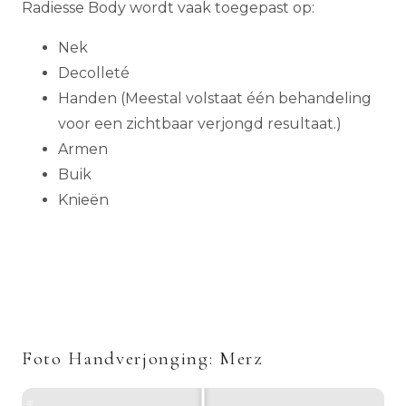
Radiesse Body wordt vaak toegepast op:
Nek
Decolleté
Handen (Meestal volstaat één behandeling
voor een zichtbaar verjongd resultaat.)
Armen
Buik
Knieën
Foto Handverjonging: Merz