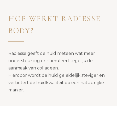
HOE WERKT RADIESSE
BODY?
Radiesse geeft de huid meteen wat meer
ondersteuning en stimuleert tegelijk de
aanmaak van collageen.
Hierdoor wordt de huid geleidelijk steviger en
verbetert de huidkwaliteit op een natuurlijke
manier.