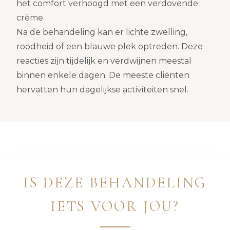
het comfort verhoogd met een verdovende
crème.
Na de behandeling kan er lichte zwelling,
roodheid of een blauwe plek optreden. Deze
reacties zijn tijdelijk en verdwijnen meestal
binnen enkele dagen. De meeste cliënten
hervatten hun dagelijkse activiteiten snel.
IS DEZE BEHANDELING
IETS VOOR JOU?