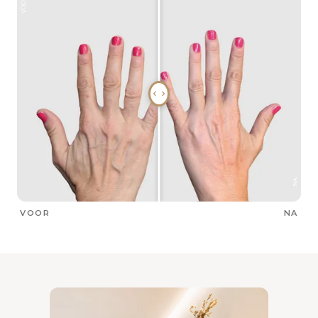
VOOR
NA