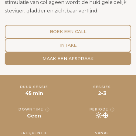
stimulatie van collageen wordt de huid geleidelijk
steviger, gladder en zichtbaar verfijnd.
BOEK EEN CALL
INTAKE
MAAK EEN AFSPRAAK
DUUR SESSIE
SESSIES
45 min
2-3
DOWNTIME
PERIODE
Geen
FREQUENTIE
VANAF