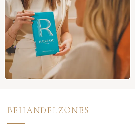
BEHANDELZONES