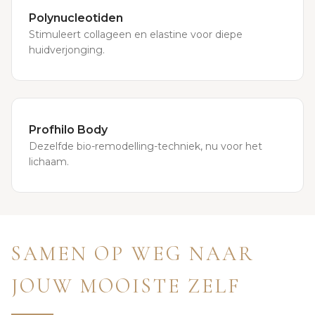
Polynucleotiden
Stimuleert collageen en elastine voor diepe
huidverjonging.
Profhilo Body
Dezelfde bio-remodelling-techniek, nu voor het
lichaam.
SAMEN OP WEG NAAR
JOUW MOOISTE ZELF