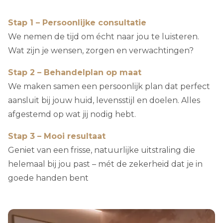
Stap 1 – Persoonlijke consultatie
We nemen de tijd om écht naar jou te luisteren.
Wat zijn je wensen, zorgen en verwachtingen?
Stap 2 – Behandelplan op maat
We maken samen een persoonlijk plan dat perfect
aansluit bij jouw huid, levensstijl en doelen. Alles
afgestemd op wat jij nodig hebt.
Stap 3 – Mooi resultaat
Geniet van een frisse, natuurlijke uitstraling die
helemaal bij jou past – mét de zekerheid dat je in
goede handen bent