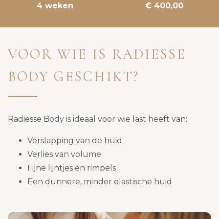
4 weken
€ 400,00
VOOR WIE IS RADIESSE
BODY GESCHIKT?
Radiesse Body is ideaal voor wie last heeft van:
Verslapping van de huid
Verlies van volume
Fijne lijntjes en rimpels
Een dunnere, minder elastische huid