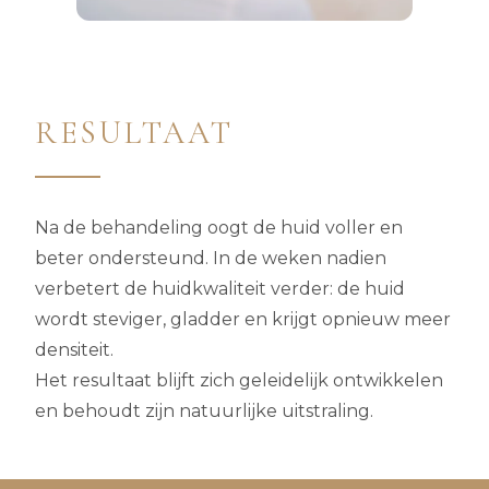
RESULTAAT
Na de behandeling oogt de huid voller en
beter ondersteund. In de weken nadien
verbetert de huidkwaliteit verder: de huid
wordt steviger, gladder en krijgt opnieuw meer
densiteit.
Het resultaat blijft zich geleidelijk ontwikkelen
en behoudt zijn natuurlijke uitstraling.