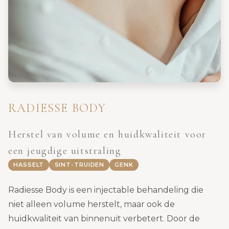
RADIESSE BODY
Herstel van volume en huidkwaliteit voor
een jeugdige uitstraling
HASSELT
SINT-TRUIDEN
GENK
Radiesse Body is een injectable behandeling die
niet alleen volume herstelt, maar ook de
huidkwaliteit van binnenuit verbetert. Door de