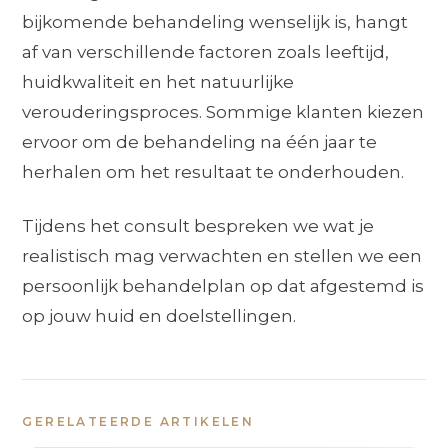
bijkomende behandeling wenselijk is, hangt
af van verschillende factoren zoals leeftijd,
huidkwaliteit en het natuurlijke
verouderingsproces. Sommige klanten kiezen
ervoor om de behandeling na één jaar te
herhalen om het resultaat te onderhouden.
Tijdens het consult bespreken we wat je
realistisch mag verwachten en stellen we een
persoonlijk behandelplan op dat afgestemd is
op jouw huid en doelstellingen.
GERELATEERDE ARTIKELEN