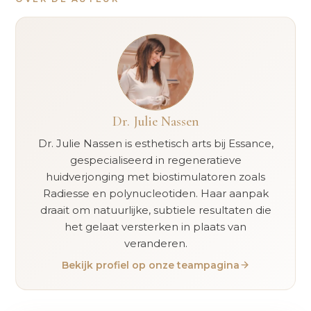
Dr. Julie Nassen
Dr. Julie Nassen is esthetisch arts bij Essance,
gespecialiseerd in regeneratieve
huidverjonging met biostimulatoren zoals
Radiesse en polynucleotiden. Haar aanpak
draait om natuurlijke, subtiele resultaten die
het gelaat versterken in plaats van
veranderen.
Bekijk profiel op onze teampagina