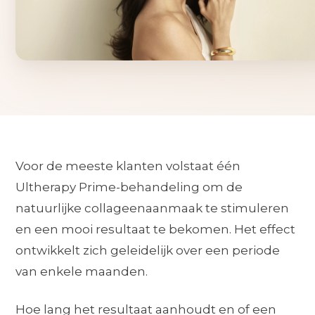
Voor de meeste klanten volstaat één
Ultherapy Prime-behandeling om de
natuurlijke collageenaanmaak te stimuleren
en een mooi resultaat te bekomen. Het effect
ontwikkelt zich geleidelijk over een periode
van enkele maanden.
Hoe lang het resultaat aanhoudt en of een