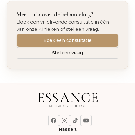
Meer info over de behandeling?
Boek een vrijblijvende consultatie in één
van onze klinieken of stel een vraag.
Boek een consultatie
Stel een vraag
Hasselt