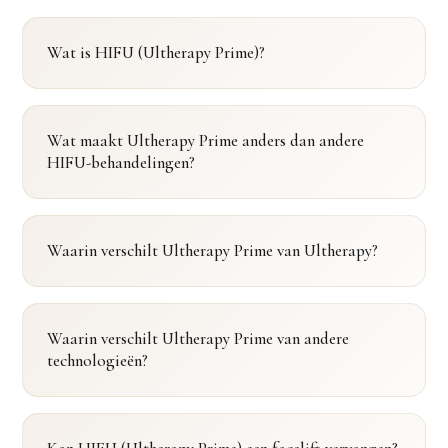
Wat is HIFU (Ultherapy Prime)?
Wat maakt Ultherapy Prime anders dan andere
HIFU-behandelingen?
Waarin verschilt Ultherapy Prime van Ultherapy?
Waarin verschilt Ultherapy Prime van andere
technologieën?