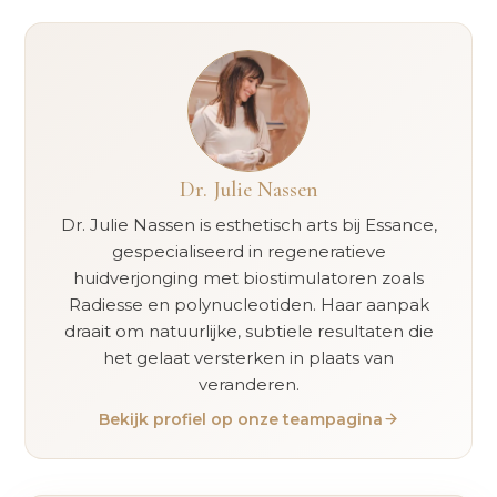
Dr. Julie Nassen
Dr. Julie Nassen is esthetisch arts bij Essance,
gespecialiseerd in regeneratieve
huidverjonging met biostimulatoren zoals
Radiesse en polynucleotiden. Haar aanpak
draait om natuurlijke, subtiele resultaten die
het gelaat versterken in plaats van
veranderen.
Bekijk profiel op onze teampagina