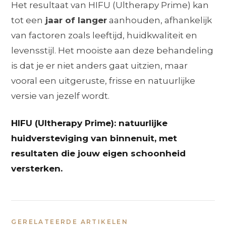
Het resultaat van HIFU (Ultherapy Prime) kan
tot een
jaar of langer
aanhouden, afhankelijk
van factoren zoals leeftijd, huidkwaliteit en
levensstijl. Het mooiste aan deze behandeling
is dat je er niet anders gaat uitzien, maar
vooral een uitgeruste, frisse en natuurlijke
versie van jezelf wordt.
HIFU (Ultherapy Prime): natuurlijke
huidversteviging van binnenuit, met
resultaten die jouw eigen schoonheid
versterken.
GERELATEERDE ARTIKELEN