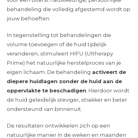
voor een uiterst nauwkeurige, persoonlijke
behandeling die volledig afgestemd wordt op
jouw behoeften.
In tegenstelling tot behandelingen die
volume toevoegen of de huid tijdelijk
veranderen, stimuleert HIFU (Ultherapy
Prime) het natuurlijke herstelproces van je
eigen lichaam. De behandeling
activeert de
diepere huidlagen zonder de huid aan de
oppervlakte te beschadigen
. Hierdoor wordt
de huid geleidelijk steviger, strakker en beter
ondersteund van binnenuit.
De resultaten ontwikkelen zich op een
natuurlijke manier in de weken en maanden