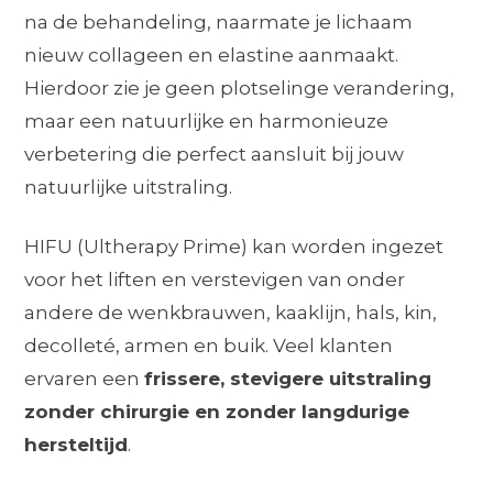
na de behandeling, naarmate je lichaam
nieuw collageen en elastine aanmaakt.
Hierdoor zie je geen plotselinge verandering,
maar een natuurlijke en harmonieuze
verbetering die perfect aansluit bij jouw
natuurlijke uitstraling.
HIFU (Ultherapy Prime) kan worden ingezet
voor het liften en verstevigen van onder
andere de wenkbrauwen, kaaklijn, hals, kin,
decolleté, armen en buik. Veel klanten
ervaren een
frissere, stevigere uitstraling
zonder chirurgie en zonder langdurige
hersteltijd
.