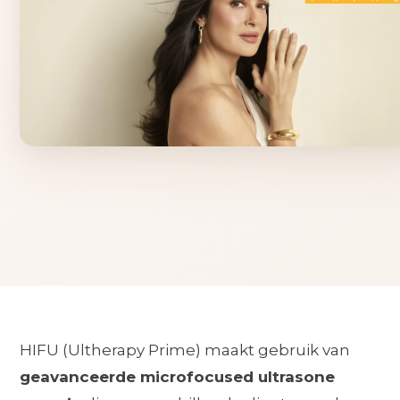
HIFU (Ultherapy Prime) maakt gebruik van
geavanceerde microfocused ultrasone