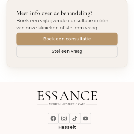
Meer info over de behandeling?
Boek een vrijblijvende consultatie in één
van onze klinieken of stel een vraag.
Boek een consultatie
Stel een vraag
Hasselt