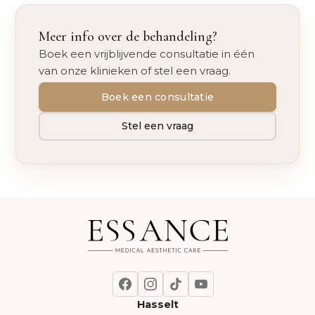
Meer info over de behandeling?
Boek een vrijblijvende consultatie in één
van onze klinieken of stel een vraag.
Boek een consultatie
Stel een vraag
Hasselt