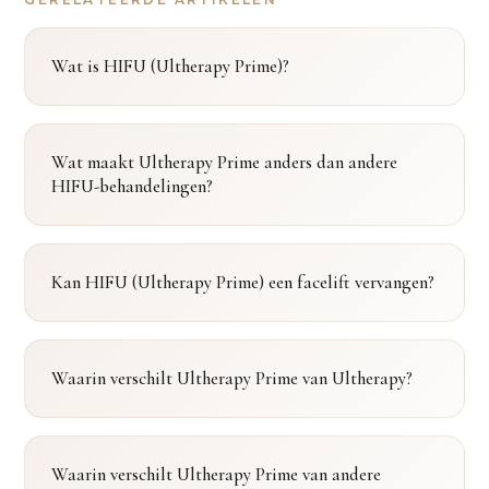
Wat is HIFU (Ultherapy Prime)?
Wat maakt Ultherapy Prime anders dan andere
HIFU-behandelingen?
Kan HIFU (Ultherapy Prime) een facelift vervangen?
Waarin verschilt Ultherapy Prime van Ultherapy?
Waarin verschilt Ultherapy Prime van andere