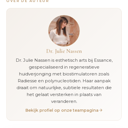
OVER DE AUTEUR
Dr. Julie Nassen
Dr. Julie Nassen is esthetisch arts bij Essance,
gespecialiseerd in regeneratieve
huidverjonging met biostimulatoren zoals
Radiesse en polynucleotiden. Haar aanpak
draait om natuurlijke, subtiele resultaten die
het gelaat versterken in plaats van
veranderen.
Bekijk profiel op onze teampagina