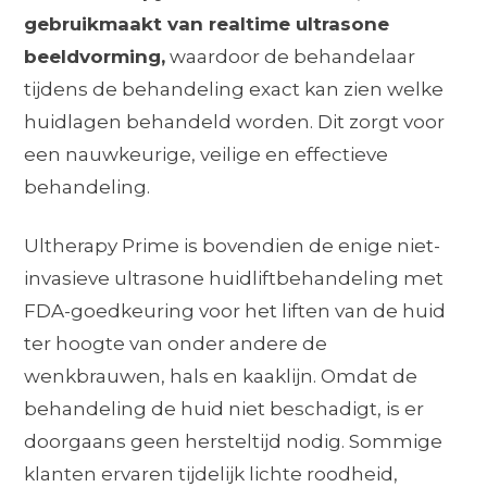
gebruikmaakt van realtime ultrasone
beeldvorming,
waardoor de behandelaar
tijdens de behandeling exact kan zien welke
huidlagen behandeld worden. Dit zorgt voor
een nauwkeurige, veilige en effectieve
behandeling.
Ultherapy Prime is bovendien de enige niet-
invasieve ultrasone huidliftbehandeling met
FDA-goedkeuring voor het liften van de huid
ter hoogte van onder andere de
wenkbrauwen, hals en kaaklijn. Omdat de
behandeling de huid niet beschadigt, is er
doorgaans geen hersteltijd nodig. Sommige
klanten ervaren tijdelijk lichte roodheid,