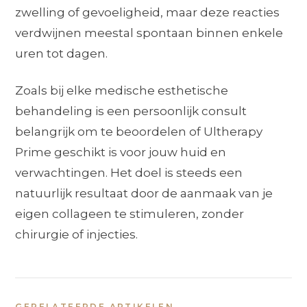
zwelling of gevoeligheid, maar deze reacties
verdwijnen meestal spontaan binnen enkele
uren tot dagen.
Zoals bij elke medische esthetische
behandeling is een persoonlijk consult
belangrijk om te beoordelen of Ultherapy
Prime geschikt is voor jouw huid en
verwachtingen. Het doel is steeds een
natuurlijk resultaat door de aanmaak van je
eigen collageen te stimuleren, zonder
chirurgie of injecties.
GERELATEERDE ARTIKELEN