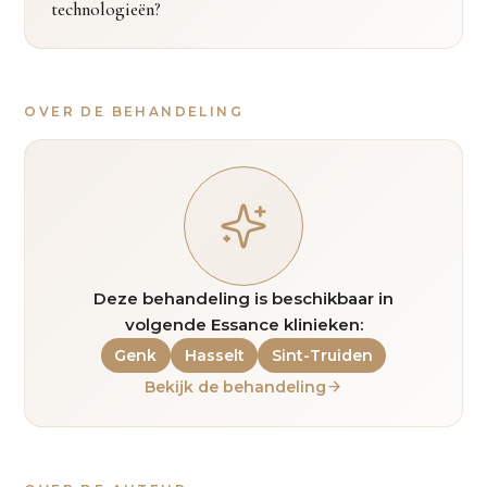
technologieën?
OVER DE BEHANDELING
Deze behandeling is beschikbaar in
volgende Essance klinieken:
Genk
Hasselt
Sint-Truiden
Bekijk de behandeling