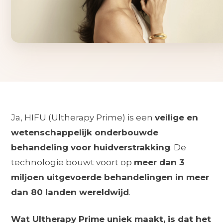
Ja, HIFU (Ultherapy Prime) is een
veilige en
wetenschappelijk onderbouwde
behandeling voor huidverstrakking
. De
technologie bouwt voort op
meer dan 3
miljoen uitgevoerde behandelingen in meer
dan 80 landen wereldwijd
.
Wat Ultherapy Prime uniek maakt, is dat het