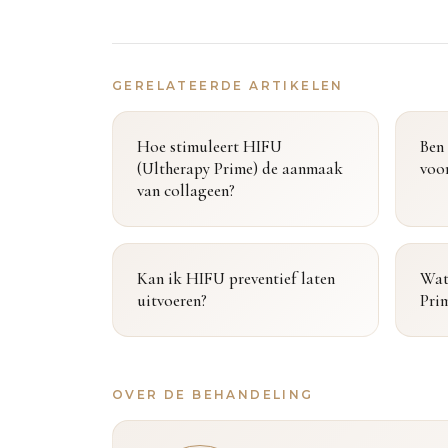
GERELATEERDE ARTIKELEN
Hoe stimuleert HIFU
Ben
(Ultherapy Prime) de aanmaak
voo
van collageen?
Kan ik HIFU preventief laten
Wat
uitvoeren?
Pri
OVER DE BEHANDELING