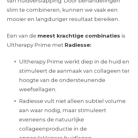
van huidverslapping. Door behandelingen
slim te combineren, kunnen we vaak een
mooier en langduriger resultaat bereiken.
Een van de
meest krachtige combinaties
is
Ultherapy Prime met
Radiesse:
Ultherapy Prime werkt diep in de huid en
stimuleert de aanmaak van collageen ter
hoogte van de ondersteunende
weefsellagen.
Radiesse vult niet alleen subtiel volume
aan waar nodig, maar stimuleert
eveneens de natuurlijke
collageenproductie in de