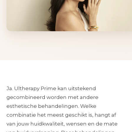
Ja. Ultherapy Prime kan uitstekend
gecombineerd worden met andere
esthetische behandelingen. Welke
combinatie het meest geschikt is, hangt af
van jouw huidkwaliteit, wensen en de mate