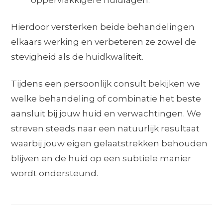
oppervlakkigere huidlagen.
Hierdoor versterken beide behandelingen
elkaars werking en verbeteren ze zowel de
stevigheid als de huidkwaliteit.
Tijdens een persoonlijk consult bekijken we
welke behandeling of combinatie het beste
aansluit bij jouw huid en verwachtingen. We
streven steeds naar een natuurlijk resultaat
waarbij jouw eigen gelaatstrekken behouden
blijven en de huid op een subtiele manier
wordt ondersteund.