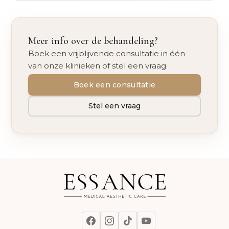
Meer info over de behandeling?
Boek een vrijblijvende consultatie in één
van onze klinieken of stel een vraag.
Boek een consultatie
Stel een vraag