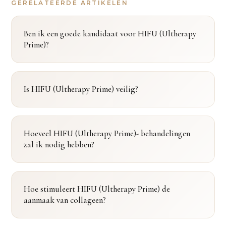
GERELATEERDE ARTIKELEN
Ben ik een goede kandidaat voor HIFU (Ultherapy
Prime)?
Is HIFU (Ultherapy Prime) veilig?
Hoeveel HIFU (Ultherapy Prime)- behandelingen
zal ik nodig hebben?
Hoe stimuleert HIFU (Ultherapy Prime) de
aanmaak van collageen?