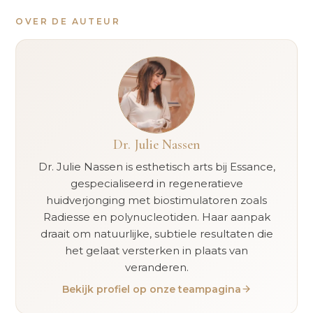
OVER DE AUTEUR
Dr. Julie Nassen
Dr. Julie Nassen is esthetisch arts bij Essance,
gespecialiseerd in regeneratieve
huidverjonging met biostimulatoren zoals
Radiesse en polynucleotiden. Haar aanpak
draait om natuurlijke, subtiele resultaten die
het gelaat versterken in plaats van
veranderen.
Bekijk profiel op onze teampagina