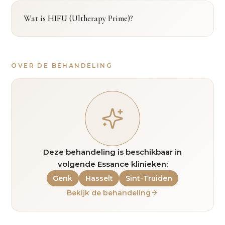
Wat is HIFU (Ultherapy Prime)?
OVER DE BEHANDELING
Deze behandeling is beschikbaar in
volgende Essance klinieken:
Genk
Hasselt
Sint-Truiden
Bekijk de behandeling