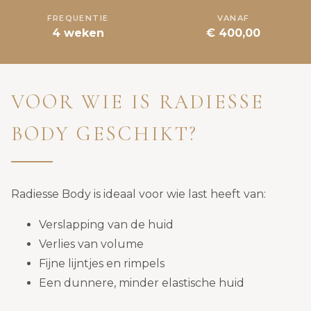
FREQUENTIE
VANAF
4 weken
€ 400,00
VOOR WIE IS RADIESSE
BODY GESCHIKT?
Radiesse Body is ideaal voor wie last heeft van:
Verslapping van de huid
Verlies van volume
Fijne lijntjes en rimpels
Een dunnere, minder elastische huid