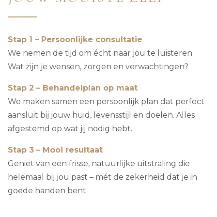
Stap 1 – Persoonlijke consultatie
We nemen de tijd om écht naar jou te luisteren.
Wat zijn je wensen, zorgen en verwachtingen?
Stap 2 – Behandelplan op maat
We maken samen een persoonlijk plan dat perfect
aansluit bij jouw huid, levensstijl en doelen. Alles
afgestemd op wat jij nodig hebt.
Stap 3 – Mooi resultaat
Geniet van een frisse, natuurlijke uitstraling die
helemaal bij jou past – mét de zekerheid dat je in
goede handen bent