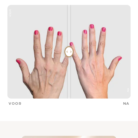
VOOR
NA