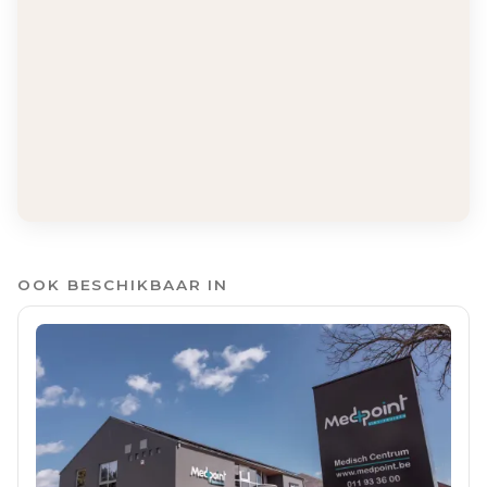
OOK BESCHIKBAAR IN