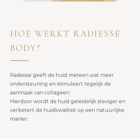
HOE WERKT RADIESSE
BODY?
Radiesse geeft de huid meteen wat meer
ondersteuning en stimuleert tegelijk de
aanmaak van collageen.
Hierdoor wordt de huid geleidelijk steviger en
verbetert de huidkwaliteit op een natuurlijke
manier.