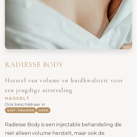
RADIESSE BODY
Herstel van volume en huidkwaliteit voor
een jeugdige uitstraling
HASSELT
Ook beschikbaar in:
SINT-TRUIDEN
GENK
Radiesse Body is een injectable behandeling die
niet alleen volume herstelt, maar ook de