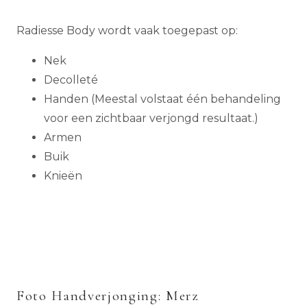
Radiesse Body wordt vaak toegepast op:
Nek
Decolleté
Handen (Meestal volstaat één behandeling
voor een zichtbaar verjongd resultaat.)
Armen
Buik
Knieën
Foto Handverjonging: Merz