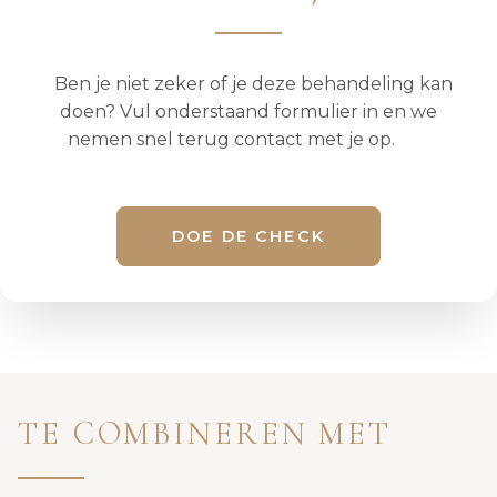
Ben je niet zeker of je deze behandeling kan
doen? Vul onderstaand formulier in en we
nemen snel terug contact met je op.
DOE DE CHECK
TE COMBINEREN MET