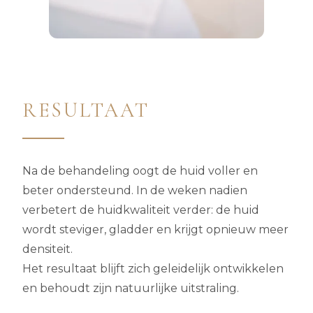
RESULTAAT
Na de behandeling oogt de huid voller en
beter ondersteund. In de weken nadien
verbetert de huidkwaliteit verder: de huid
wordt steviger, gladder en krijgt opnieuw meer
densiteit.
Het resultaat blijft zich geleidelijk ontwikkelen
en behoudt zijn natuurlijke uitstraling.