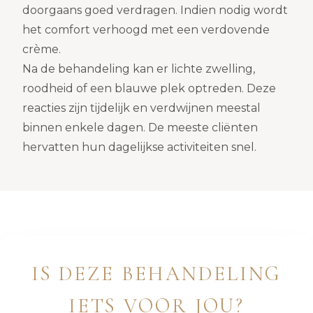
doorgaans goed verdragen. Indien nodig wordt
het comfort verhoogd met een verdovende
crème.
Na de behandeling kan er lichte zwelling,
roodheid of een blauwe plek optreden. Deze
reacties zijn tijdelijk en verdwijnen meestal
binnen enkele dagen. De meeste cliënten
hervatten hun dagelijkse activiteiten snel.
IS DEZE BEHANDELING
IETS VOOR JOU?