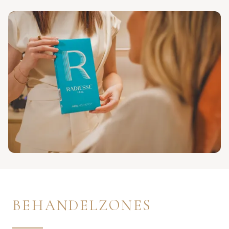
BEHANDELZONES