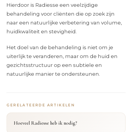
Hierdoor is Radiesse een veelzijdige
behandeling voor cliënten die op zoek zijn
naar een natuurlijke verbetering van volume,
huidkwaliteit en stevigheid.
Het doel van de behandeling is niet om je
uiterlijk te veranderen, maar om de huid en
gezichtsstructuur op een subtiele en
natuurlijke manier te ondersteunen.
GERELATEERDE ARTIKELEN
Hoeveel Radiesse heb ik nodig?