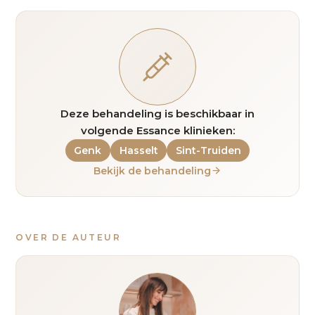
Deze behandeling is beschikbaar in
volgende Essance klinieken:
Genk
Hasselt
Sint-Truiden
Bekijk de behandeling
OVER DE AUTEUR