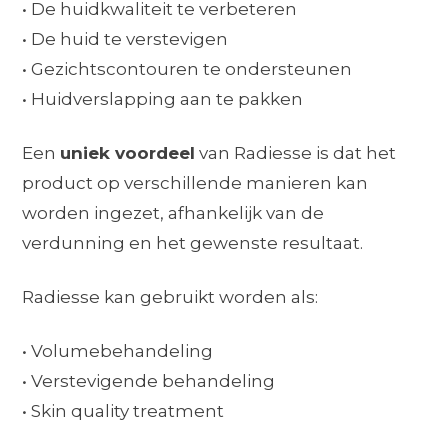
• De huidkwaliteit te verbeteren
• De huid te verstevigen
• Gezichtscontouren te ondersteunen
• Huidverslapping aan te pakken
Een
uniek voordeel
van Radiesse is dat het
product op verschillende manieren kan
worden ingezet, afhankelijk van de
verdunning en het gewenste resultaat.
Radiesse kan gebruikt worden als:
• Volumebehandeling
• Verstevigende behandeling
• Skin quality treatment