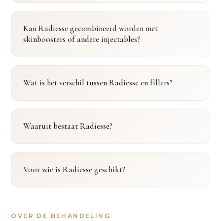
Kan Radiesse gecombineerd worden met
skinboosters of andere injectables?
Wat is het verschil tussen Radiesse en fillers?
Waaruit bestaat Radiesse?
Voor wie is Radiesse geschikt?
OVER DE BEHANDELING