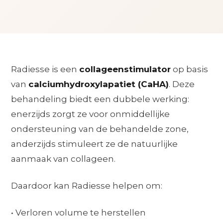
Radiesse is een
collageenstimulator
op basis
van
calciumhydroxylapatiet (CaHA)
. Deze
behandeling biedt een dubbele werking:
enerzijds zorgt ze voor onmiddellijke
ondersteuning van de behandelde zone,
anderzijds stimuleert ze de natuurlijke
aanmaak van collageen.
Daardoor kan Radiesse helpen om:
• Verloren volume te herstellen