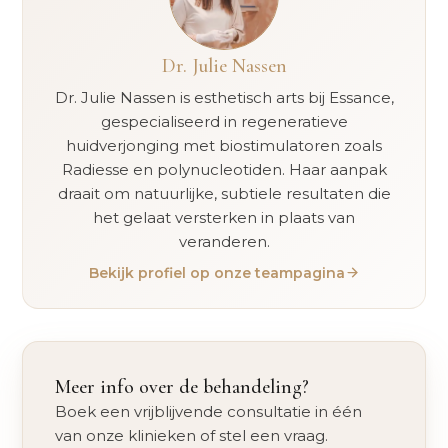
Dr. Julie Nassen
Dr. Julie Nassen is esthetisch arts bij Essance,
gespecialiseerd in regeneratieve
huidverjonging met biostimulatoren zoals
Radiesse en polynucleotiden. Haar aanpak
draait om natuurlijke, subtiele resultaten die
het gelaat versterken in plaats van
veranderen.
Bekijk profiel op onze teampagina
Meer info over de behandeling?
Boek een vrijblijvende consultatie in één
van onze klinieken of stel een vraag.