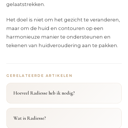
gelaatstrekken.
Het doel is niet om het gezicht te veranderen,
maar om de huid en contouren op een
harmonieuze manier te ondersteunen en
tekenen van huidveroudering aan te pakken.
GERELATEERDE ARTIKELEN
Hoeveel Radiesse heb ik nodig?
Wat is Radiesse?