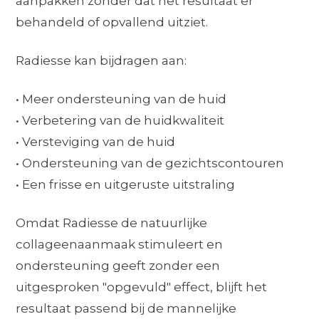
aanpakken zonder dat het resultaat er
behandeld of opvallend uitziet.
Radiesse kan bijdragen aan:
• Meer ondersteuning van de huid
• Verbetering van de huidkwaliteit
• Versteviging van de huid
• Ondersteuning van de gezichtscontouren
• Een frisse en uitgeruste uitstraling
Omdat Radiesse de natuurlijke
collageenaanmaak stimuleert en
ondersteuning geeft zonder een
uitgesproken "opgevuld" effect, blijft het
resultaat passend bij de mannelijke