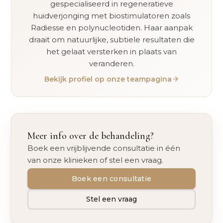
gespecialiseerd in regeneratieve
huidverjonging met biostimulatoren zoals
Radiesse en polynucleotiden. Haar aanpak
draait om natuurlijke, subtiele resultaten die
het gelaat versterken in plaats van
veranderen.
Bekijk profiel op onze teampagina
Meer info over de behandeling?
Boek een vrijblijvende consultatie in één
van onze klinieken of stel een vraag.
Boek een consultatie
Stel een vraag