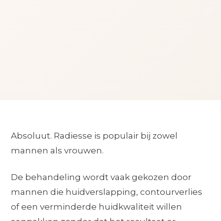
Absoluut. Radiesse is populair bij zowel
mannen als vrouwen.
De behandeling wordt vaak gekozen door
mannen die huidverslapping, contourverlies
of een verminderde huidkwaliteit willen