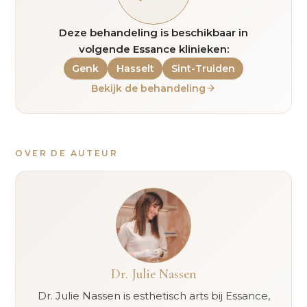
Deze behandeling is beschikbaar in
volgende Essance klinieken:
Genk
Hasselt
Sint-Truiden
Bekijk de behandeling
OVER DE AUTEUR
Dr. Julie Nassen
Dr. Julie Nassen is esthetisch arts bij Essance,