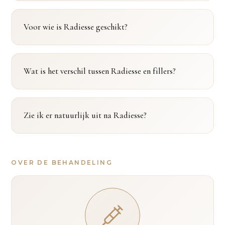
Voor wie is Radiesse geschikt?
Wat is het verschil tussen Radiesse en fillers?
Zie ik er natuurlijk uit na Radiesse?
OVER DE BEHANDELING