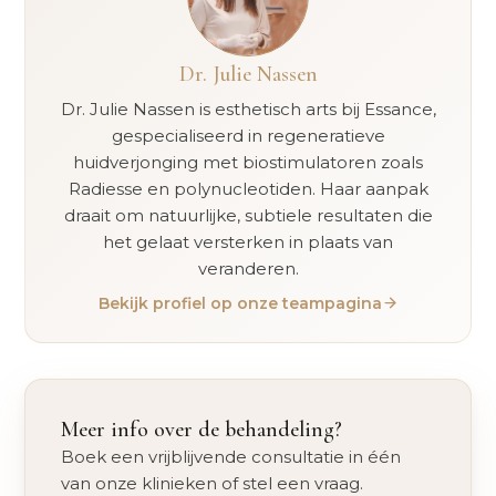
Dr. Julie Nassen
Dr. Julie Nassen is esthetisch arts bij Essance,
gespecialiseerd in regeneratieve
huidverjonging met biostimulatoren zoals
Radiesse en polynucleotiden. Haar aanpak
draait om natuurlijke, subtiele resultaten die
het gelaat versterken in plaats van
veranderen.
Bekijk profiel op onze teampagina
Meer info over de behandeling?
Boek een vrijblijvende consultatie in één
van onze klinieken of stel een vraag.