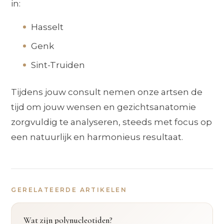
in:
Hasselt
Genk
Sint-Truiden
Tijdens jouw consult nemen onze artsen de
tijd om jouw wensen en gezichtsanatomie
zorgvuldig te analyseren, steeds met focus op
een natuurlijk en harmonieus resultaat.
GERELATEERDE ARTIKELEN
Wat zijn polynucleotiden?