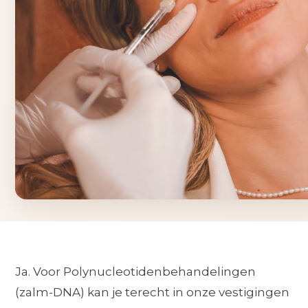
Ja. Voor Polynucleotidenbehandelingen
(zalm-DNA) kan je terecht in onze vestigingen