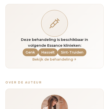
Deze behandeling is beschikbaar in
volgende Essance klinieken:
Genk
Hasselt
Sint-Truiden
Bekijk de behandeling
OVER DE AUTEUR