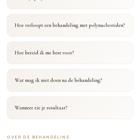
Hoe verloopt een behandeling met polynucleotiden?
Hoe bereid ik me best voor?
Wat mag ik niet doen na de behandeling?
Wanneer zie je resultaat?
OVER DE BEHANDELING