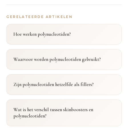
GERELATEERDE ARTIKELEN
Hoe werken polynucleotiden?
Waarvoor worden polynucleotiden gebruikt?
Zijn polynucleotiden hetzelfde als fillers?
Wat is het verschil tussen skinboosters en
polynucleotiden?