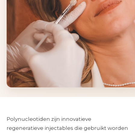
Polynucleotiden zijn innovatieve
regeneratieve injectables die gebruikt worden