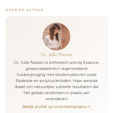
OVER DE AUTEUR
Dr. Julie Nassen
Dr. Julie Nassen is esthetisch arts bij Essance,
gespecialiseerd in regeneratieve
huidverjonging met biostimulatoren zoals
Radiesse en polynucleotiden. Haar aanpak
draait om natuurlijke, subtiele resultaten die
het gelaat versterken in plaats van
veranderen.
Bekijk profiel op onze teampagina