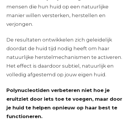
mensen die hun huid op een natuurlijke
manier willen versterken, herstellen en
verjongen.
De resultaten ontwikkelen zich geleidelijk
doordat de huid tijd nodig heeft om haar
natuurlijke herstelmechanismen te activeren.
Het effect is daardoor subtiel, natuurlijk en
volledig afgestemd op jouw eigen huid.
Polynucleotiden verbeteren niet hoe je
eruitziet door iets toe te voegen, maar door
je huid te helpen opnieuw op haar best te
functioneren.