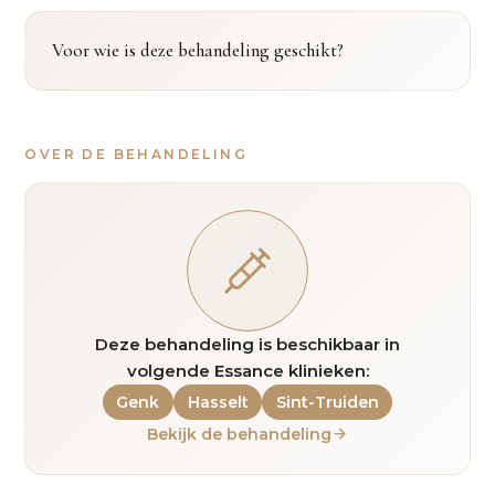
Voor wie is deze behandeling geschikt?
OVER DE BEHANDELING
Deze behandeling is beschikbaar in
volgende Essance klinieken:
Genk
Hasselt
Sint-Truiden
Bekijk de behandeling