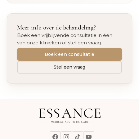
Meer info over de behandeling?
Boek een vrijblijvende consultatie in één
van onze klinieken of stel een vraag.
Boek een consultatie
Stel een vraag