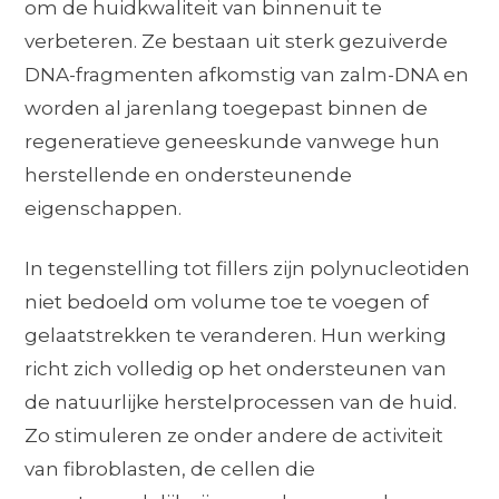
om de huidkwaliteit van binnenuit te
verbeteren. Ze bestaan uit sterk gezuiverde
DNA-fragmenten afkomstig van zalm-DNA en
worden al jarenlang toegepast binnen de
regeneratieve geneeskunde vanwege hun
herstellende en ondersteunende
eigenschappen.
In tegenstelling tot fillers zijn polynucleotiden
niet bedoeld om volume toe te voegen of
gelaatstrekken te veranderen. Hun werking
richt zich volledig op het ondersteunen van
de natuurlijke herstelprocessen van de huid.
Zo stimuleren ze onder andere de activiteit
van fibroblasten, de cellen die