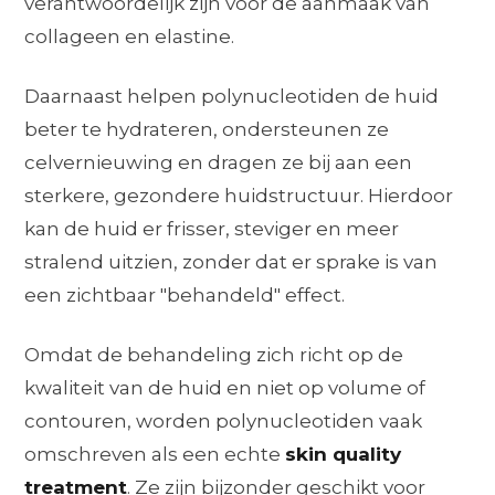
verantwoordelijk zijn voor de aanmaak van
collageen en elastine.
Daarnaast helpen polynucleotiden de huid
beter te hydrateren, ondersteunen ze
celvernieuwing en dragen ze bij aan een
sterkere, gezondere huidstructuur. Hierdoor
kan de huid er frisser, steviger en meer
stralend uitzien, zonder dat er sprake is van
een zichtbaar "behandeld" effect.
Omdat de behandeling zich richt op de
kwaliteit van de huid en niet op volume of
contouren, worden polynucleotiden vaak
omschreven als een echte
skin quality
treatment
. Ze zijn bijzonder geschikt voor