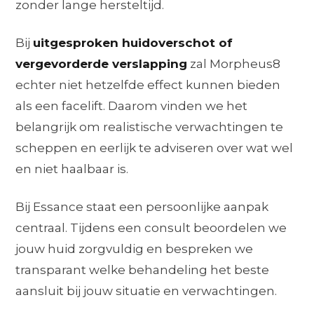
zonder lange hersteltijd.
Bij
uitgesproken huidoverschot of
vergevorderde verslapping
zal Morpheus8
echter niet hetzelfde effect kunnen bieden
als een facelift. Daarom vinden we het
belangrijk om realistische verwachtingen te
scheppen en eerlijk te adviseren over wat wel
en niet haalbaar is.
Bij Essance staat een persoonlijke aanpak
centraal. Tijdens een consult beoordelen we
jouw huid zorgvuldig en bespreken we
transparant welke behandeling het beste
aansluit bij jouw situatie en verwachtingen.