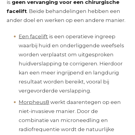
is
geen vervanging voor een chirurgische
facelift
. Beide behandelingen hebben een
ander doel en werken op een andere manier.
Een facelift
is een operatieve ingreep
waarbij huid en onderliggende weefsels
worden verplaatst om uitgesproken
huidverslapping te corrigeren. Hierdoor
kan een meer ingrijpend en langdurig
resultaat worden bereikt, vooral bij
vergevorderde verslapping.
Morpheus8
werkt daarentegen op een
niet-invasieve manier. Door de
combinatie van microneedling en
radiofrequentie wordt de natuurlijke