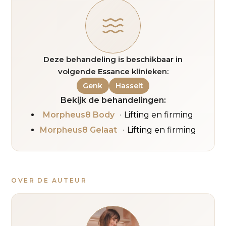
Deze behandeling is beschikbaar in
volgende Essance klinieken:
Genk
Hasselt
Bekijk de behandelingen:
Morpheus8 Body
Lifting en firming
Morpheus8 Gelaat
Lifting en firming
OVER DE AUTEUR