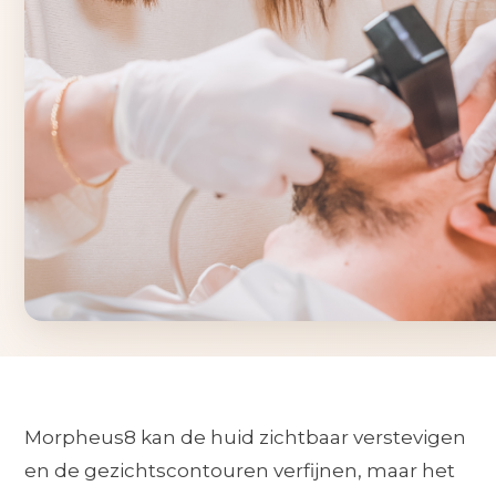
Morpheus8 kan de huid zichtbaar verstevigen
en de gezichtscontouren verfijnen, maar het