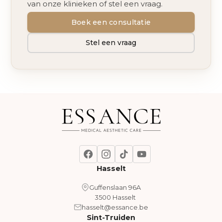
van onze klinieken of stel een vraag.
Boek een consultatie
Stel een vraag
Hasselt
Guffenslaan 96A
3500 Hasselt
hasselt@essance.be
Sint-Truiden