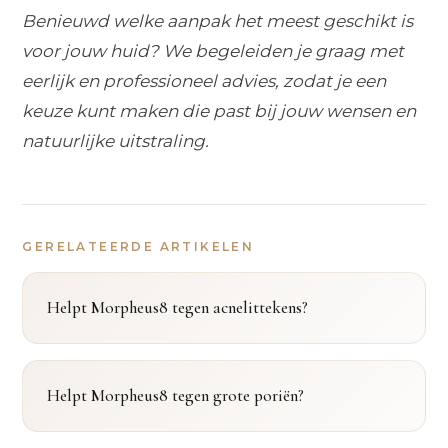
Benieuwd welke aanpak het meest geschikt is
voor jouw huid? We begeleiden je graag met
eerlijk en professioneel advies, zodat je een
keuze kunt maken die past bij jouw wensen en
natuurlijke uitstraling.
GERELATEERDE ARTIKELEN
Helpt Morpheus8 tegen acnelittekens?
Helpt Morpheus8 tegen grote poriën?