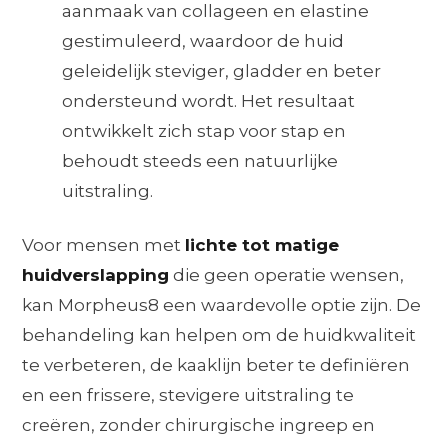
aanmaak van collageen en elastine
gestimuleerd, waardoor de huid
geleidelijk steviger, gladder en beter
ondersteund wordt. Het resultaat
ontwikkelt zich stap voor stap en
behoudt steeds een natuurlijke
uitstraling.
Voor mensen met
lichte tot matige
huidverslapping
die geen operatie wensen,
kan Morpheus8 een waardevolle optie zijn. De
behandeling kan helpen om de huidkwaliteit
te verbeteren, de kaaklijn beter te definiëren
en een frissere, stevigere uitstraling te
creëren, zonder chirurgische ingreep en