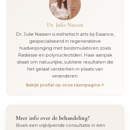
Dr. Julie Nassen
Dr. Julie Nassen is esthetisch arts bij Essance,
gespecialiseerd in regeneratieve
huidverjonging met biostimulatoren zoals
Radiesse en polynucleotiden. Haar aanpak
draait om natuurlijke, subtiele resultaten die
het gelaat versterken in plaats van
veranderen.
Bekijk profiel op onze teampagina
Meer info over de behandeling?
Boek een vrijblijvende consultatie in één