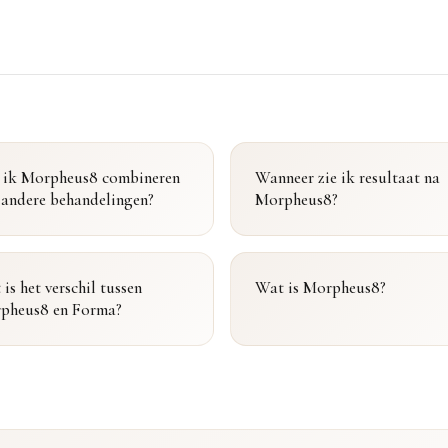
 ik Morpheus8 combineren
Wanneer zie ik resultaat na
 andere behandelingen?
Morpheus8?
is het verschil tussen
Wat is Morpheus8?
pheus8 en Forma?