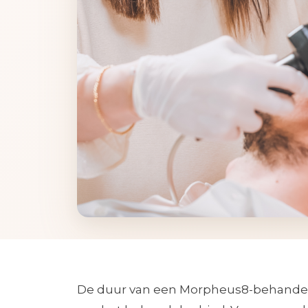
De duur van een Morpheus8-behandel