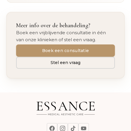
Meer info over de behandeling?
Boek een vrijblijvende consultatie in één
van onze klinieken of stel een vraag.
Boek een consultatie
Stel een vraag