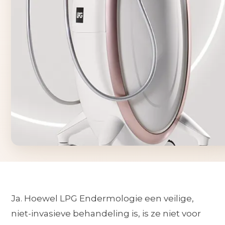
Ja. Hoewel LPG Endermologie een veilige,
niet-invasieve behandeling is, is ze niet voor