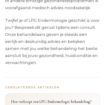
of andere ernstige gezondheidsproblemen is
voorafgaand medisch advies noodzakelijk.
Twijfel je of LPG Endermologie geschikt is voor
jou? Bespreek dit gerust tijdens een consult.
Onze behandelaars geven je steeds een
eerlijk en deskundig advies en bekijken
samen met jou welke behandeling het beste
aansluit bij jouw gezondheid, huidconditie en
verwachtingen.
GERELATEERDE ARTIKELEN
Hoe verloopt een LPG Endermologie behandeling?