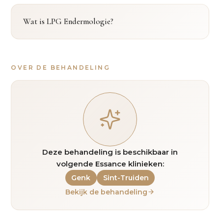
Wat is LPG Endermologie?
OVER DE BEHANDELING
Deze behandeling is beschikbaar in
volgende Essance klinieken:
Genk
Sint-Truiden
Bekijk de behandeling