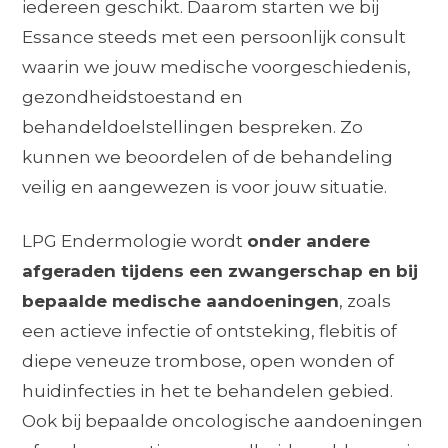
iedereen geschikt. Daarom starten we bij
Essance steeds met een persoonlijk consult
waarin we jouw medische voorgeschiedenis,
gezondheidstoestand en
behandeldoelstellingen bespreken. Zo
kunnen we beoordelen of de behandeling
veilig en aangewezen is voor jouw situatie.
LPG Endermologie wordt
onder andere
afgeraden tijdens een zwangerschap en bij
bepaalde medische aandoeningen
, zoals
een actieve infectie of ontsteking, flebitis of
diepe veneuze trombose, open wonden of
huidinfecties in het te behandelen gebied.
Ook bij bepaalde oncologische aandoeningen