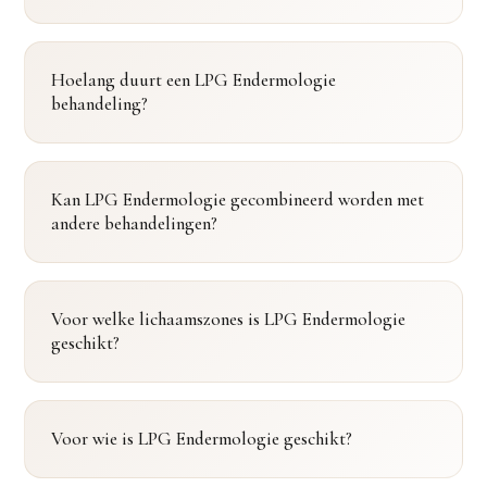
Hoelang duurt een LPG Endermologie
behandeling?
Kan LPG Endermologie gecombineerd worden met
andere behandelingen?
Voor welke lichaamszones is LPG Endermologie
geschikt?
Voor wie is LPG Endermologie geschikt?