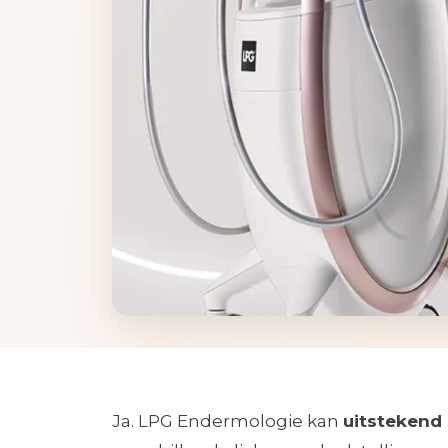
Ja. LPG Endermologie kan
uitstekend