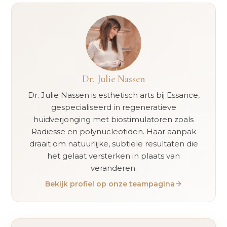
Dr. Julie Nassen
Dr. Julie Nassen is esthetisch arts bij Essance,
gespecialiseerd in regeneratieve
huidverjonging met biostimulatoren zoals
Radiesse en polynucleotiden. Haar aanpak
draait om natuurlijke, subtiele resultaten die
het gelaat versterken in plaats van
veranderen.
Bekijk profiel op onze teampagina