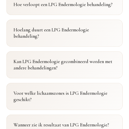
Hoe verloopt een LPG Endermologie behandeling?
Hoelang duurt een LPG Endermologie
behandeling?
Kan LPG Endermologie gecombineerd worden met
andere behandelingen?
Voor welke lichaamszones is LPG Endermologie
geschikt?
Wanneer zie ik resultaat van LPG Endermologie?