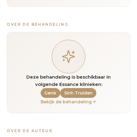
OVER DE BEHANDELING
Deze behandeling is beschikbaar in
volgende Essance klinieken:
Genk
Sint-Truiden
Bekijk de behandeling
OVER DE AUTEUR