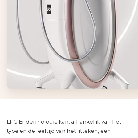
LPG Endermologie kan, afhankelijk van het
type en de leeftijd van het litteken, een