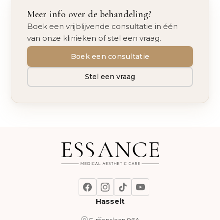
Meer info over de behandeling?
Boek een vrijblijvende consultatie in één
van onze klinieken of stel een vraag.
Boek een consultatie
Stel een vraag
Hasselt
Guffenslaan 96A