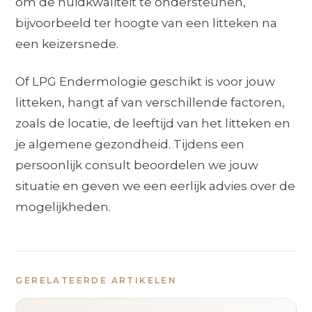
om de huidkwaliteit te ondersteunen,
bijvoorbeeld ter hoogte van een litteken na
een keizersnede.
Of LPG Endermologie geschikt is voor jouw
litteken, hangt af van verschillende factoren,
zoals de locatie, de leeftijd van het litteken en
je algemene gezondheid. Tijdens een
persoonlijk consult beoordelen we jouw
situatie en geven we een eerlijk advies over de
mogelijkheden.
GERELATEERDE ARTIKELEN