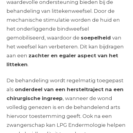
waardevolle ondersteuning bieden bij de
behandeling van littekenweefsel. Door de
mechanische stimulatie worden de huid en
het onderliggende bindweefsel
gemobiliseerd, waardoor de
soepelheid
van
het weefsel kan verbeteren. Dit kan bijdragen
aan een
zachter en egaler aspect van het
litteken
.
De behandeling wordt regelmatig toegepast
als
onderdeel van een hersteltraject na een
chirurgische ingreep
, wanneer de wond
volledig genezen is en de behandelend arts
hiervoor toestemming geeft. Ook na een
zwangerschap kan LPG Endermologie helpen