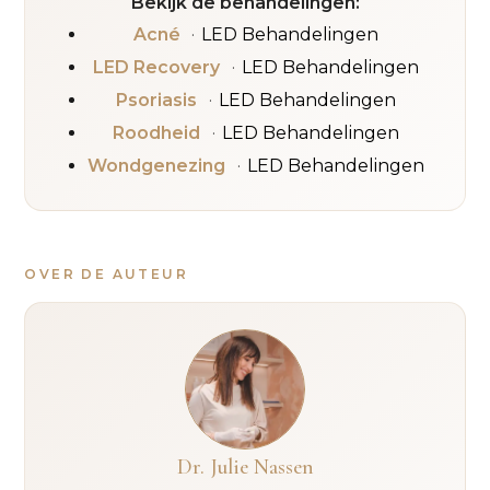
Bekijk de behandelingen:
Acné
LED Behandelingen
LED Recovery
LED Behandelingen
Psoriasis
LED Behandelingen
Roodheid
LED Behandelingen
Wondgenezing
LED Behandelingen
OVER DE AUTEUR
Dr. Julie Nassen