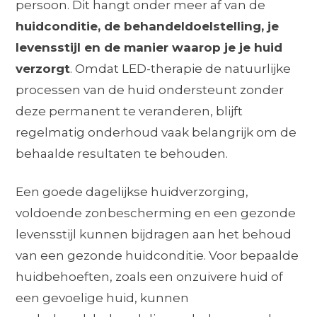
persoon. Dit hangt onder meer af van de
huidconditie, de behandeldoelstelling, je
levensstijl en de manier waarop je je huid
verzorgt
. Omdat LED-therapie de natuurlijke
processen van de huid ondersteunt zonder
deze permanent te veranderen, blijft
regelmatig onderhoud vaak belangrijk om de
behaalde resultaten te behouden.
Een goede dagelijkse huidverzorging,
voldoende zonbescherming en een gezonde
levensstijl kunnen bijdragen aan het behoud
van een gezonde huidconditie. Voor bepaalde
huidbehoeften, zoals een onzuivere huid of
een gevoelige huid, kunnen