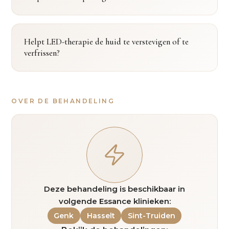
Helpt LED-therapie de huid te verstevigen of te
verfrissen?
OVER DE BEHANDELING
Deze behandeling is beschikbaar in
volgende Essance klinieken:
Genk
Hasselt
Sint-Truiden