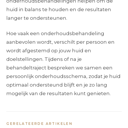
onderhoudsbehandelingen helpen om de
huid in balans te houden en de resultaten
langer te ondersteunen.
Hoe vaak een onderhoudsbehandeling
aanbevolen wordt, verschilt per persoon en
wordt afgestemd op jouw huid en
doelstellingen. Tijdens of na je
behandeltraject bespreken we samen een
persoonlijk onderhoudsschema, zodat je huid
optimaal ondersteund blijft en je zo lang
mogelijk van de resultaten kunt genieten.
GERELATEERDE ARTIKELEN