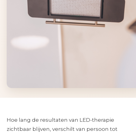
Hoe lang de resultaten van LED-therapie
zichtbaar blijven, verschilt van persoon tot