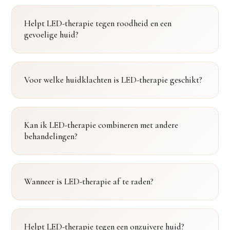
Helpt LED-therapie tegen roodheid en een
gevoelige huid?
Voor welke huidklachten is LED-therapie geschikt?
Kan ik LED-therapie combineren met andere
behandelingen?
Wanneer is LED-therapie af te raden?
Helpt LED-therapie tegen een onzuivere huid?