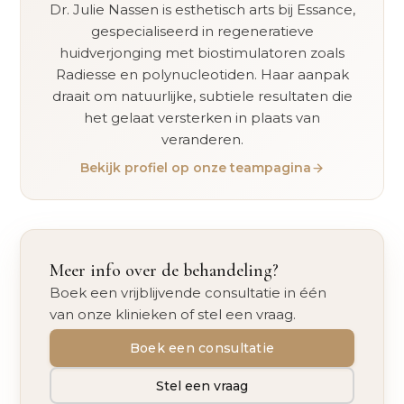
Dr. Julie Nassen is esthetisch arts bij Essance,
gespecialiseerd in regeneratieve
huidverjonging met biostimulatoren zoals
Radiesse en polynucleotiden. Haar aanpak
draait om natuurlijke, subtiele resultaten die
het gelaat versterken in plaats van
veranderen.
Bekijk profiel op onze teampagina
Meer info over de behandeling?
Boek een vrijblijvende consultatie in één
van onze klinieken of stel een vraag.
Boek een consultatie
Stel een vraag