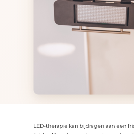
LED-therapie kan bijdragen aan een fri