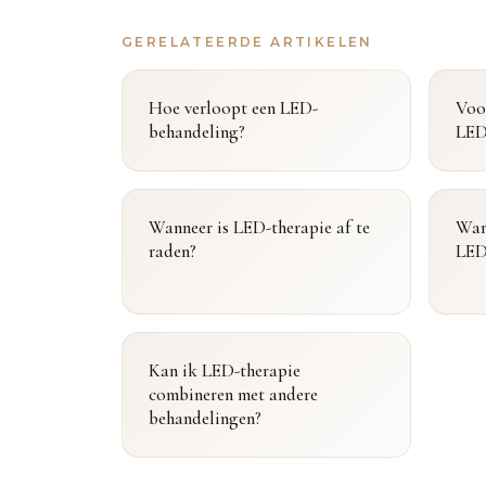
GERELATEERDE ARTIKELEN
Hoe verloopt een LED-
Voo
behandeling?
LED
Wanneer is LED-therapie af te
Wann
raden?
LED
Kan ik LED-therapie
combineren met andere
behandelingen?