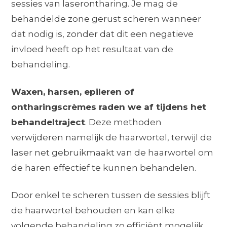
sessies van laserontharing. Je mag de
behandelde zone gerust scheren wanneer
dat nodig is, zonder dat dit een negatieve
invloed heeft op het resultaat van de
behandeling.
Waxen, harsen, epileren of
ontharingscrèmes raden we af tijdens het
behandeltraject
. Deze methoden
verwijderen namelijk de haarwortel, terwijl de
laser net gebruikmaakt van de haarwortel om
de haren effectief te kunnen behandelen.
Door enkel te scheren tussen de sessies blijft
de haarwortel behouden en kan elke
volgende behandeling zo efficiënt mogelijk