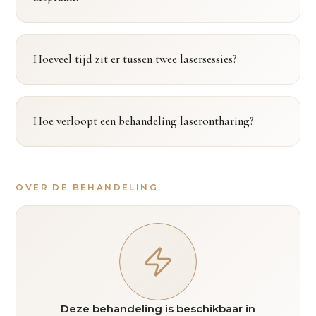
Hoeveel tijd zit er tussen twee lasersessies?
Hoe verloopt een behandeling laserontharing?
OVER DE BEHANDELING
Deze behandeling is beschikbaar in