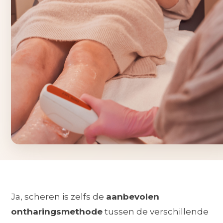
Ja, scheren is zelfs de
aanbevolen
ontharingsmethode
tussen de verschillende