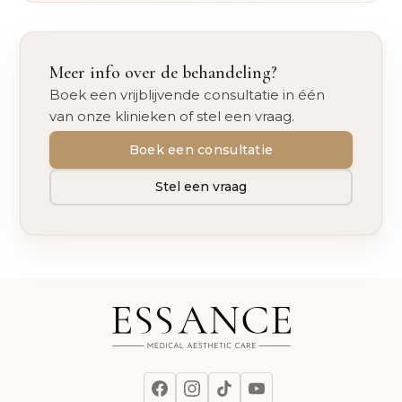
Meer info over de behandeling?
Boek een vrijblijvende consultatie in één
van onze klinieken of stel een vraag.
Boek een consultatie
Stel een vraag