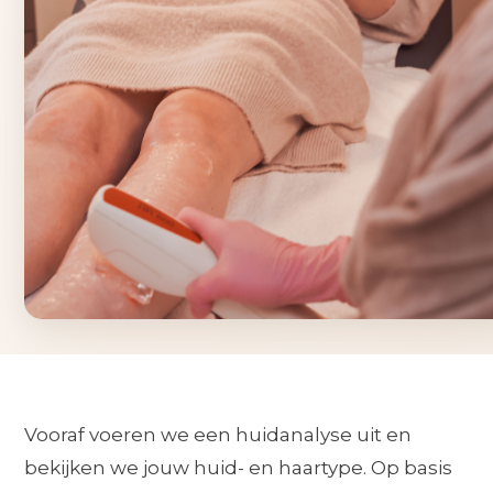
Vooraf voeren we een huidanalyse uit en
bekijken we jouw huid- en haartype. Op basis