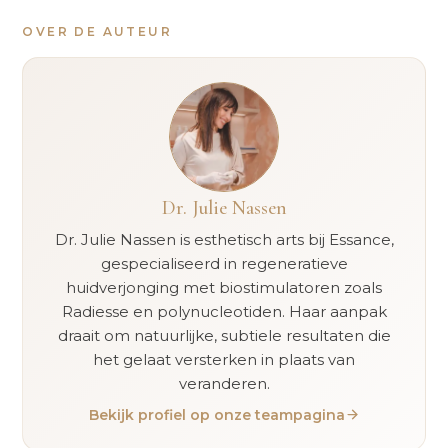
OVER DE AUTEUR
Dr. Julie Nassen
Dr. Julie Nassen is esthetisch arts bij Essance,
gespecialiseerd in regeneratieve
huidverjonging met biostimulatoren zoals
Radiesse en polynucleotiden. Haar aanpak
draait om natuurlijke, subtiele resultaten die
het gelaat versterken in plaats van
veranderen.
Bekijk profiel op onze teampagina