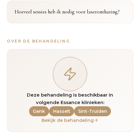
Hoeveel sessies heb ik nodig voor laserontharing?
OVER DE BEHANDELING
Deze behandeling is beschikbaar in
volgende Essance klinieken:
Genk
Hasselt
Sint-Truiden
Bekijk de behandeling