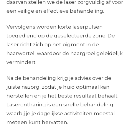
daarvan stellen we de laser zorgvuldig af voor
een veilige en effectieve behandeling.
Vervolgens worden korte laserpulsen
toegediend op de geselecteerde zone. De
laser richt zich op het pigment in de
haarwortel, waardoor de haargroei geleidelijk
vermindert.
Na de behandeling krijg je advies over de
juiste nazorg, zodat je huid optimaal kan
herstellen en je het beste resultaat behaalt.
Laserontharing is een snelle behandeling
waarbij je je dagelijkse activiteiten meestal
meteen kunt hervatten.