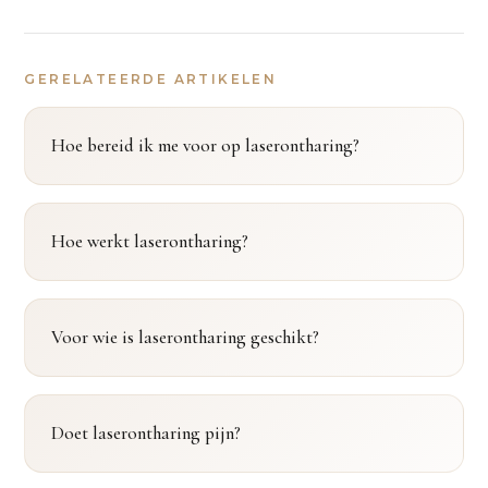
GERELATEERDE ARTIKELEN
Hoe bereid ik me voor op laserontharing?
Hoe werkt laserontharing?
Voor wie is laserontharing geschikt?
Doet laserontharing pijn?