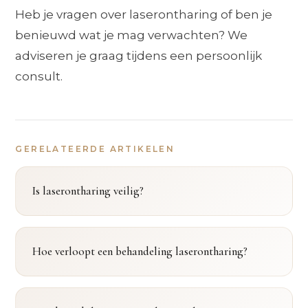
Heb je vragen over laserontharing of ben je
benieuwd wat je mag verwachten? We
adviseren je graag tijdens een persoonlijk
consult.
GERELATEERDE ARTIKELEN
Is laserontharing veilig?
Hoe verloopt een behandeling laserontharing?