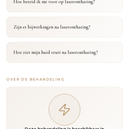
Hoe bereid ik me voor op laserontharing?
Zijn er bijwerkingen na laserontharing?
Hoe ziet mijn huid eruit na laserontharing?
OVER DE BEHANDELING
Deze behandeling is beschikbaar in