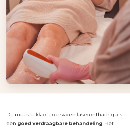
De meeste klanten ervaren laserontharing als
een
goed verdraagbare behandeling
. Het