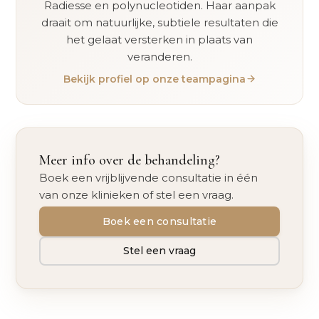
Radiesse en polynucleotiden. Haar aanpak
draait om natuurlijke, subtiele resultaten die
het gelaat versterken in plaats van
veranderen.
Bekijk profiel op onze teampagina
Meer info over de behandeling?
Boek een vrijblijvende consultatie in één
van onze klinieken of stel een vraag.
Boek een consultatie
Stel een vraag