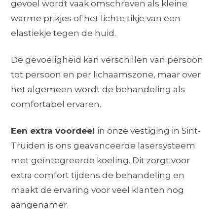
gevoel wordt vaak omschreven als kleine
warme prikjes of het lichte tikje van een
elastiekje tegen de huid.
De gevoeligheid kan verschillen van persoon
tot persoon en per lichaamszone, maar over
het algemeen wordt de behandeling als
comfortabel ervaren.
Een extra voordeel
in onze vestiging in Sint-
Truiden is ons geavanceerde lasersysteem
met geïntegreerde koeling. Dit zorgt voor
extra comfort tijdens de behandeling en
maakt de ervaring voor veel klanten nog
aangenamer.