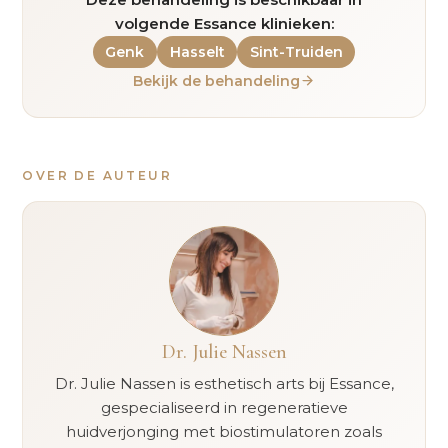
volgende Essance klinieken:
Genk
Hasselt
Sint-Truiden
Bekijk de behandeling
OVER DE AUTEUR
Dr. Julie Nassen
Dr. Julie Nassen is esthetisch arts bij Essance,
gespecialiseerd in regeneratieve
huidverjonging met biostimulatoren zoals