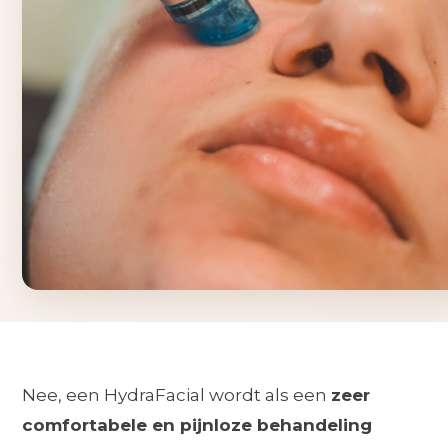
Nee, een HydraFacial wordt als een
zeer
comfortabele en pijnloze behandeling