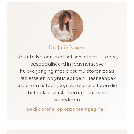
Dr. Julie Nassen
Dr. Julie Nassen is esthetisch arts bij Essance,
gespecialiseerd in regeneratieve
huidverjonging met biostimulatoren zoals
Radiesse en polynucleotiden. Haar aanpak
draait om natuurlijke, subtiele resultaten die
het gelaat versterken in plaats van
veranderen.
Bekijk profiel op onze teampagina