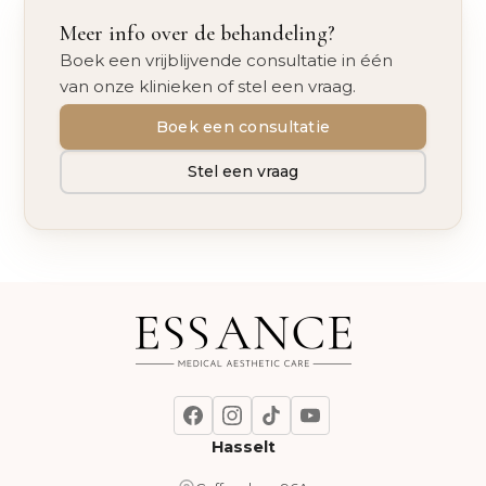
Meer info over de behandeling?
Boek een vrijblijvende consultatie in één
van onze klinieken of stel een vraag.
Boek een consultatie
Stel een vraag
Hasselt