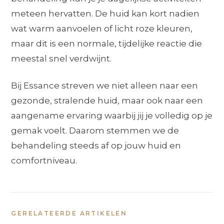
meteen hervatten. De huid kan kort nadien
wat warm aanvoelen of licht roze kleuren,
maar dit is een normale, tijdelijke reactie die
meestal snel verdwijnt.
Bij Essance streven we niet alleen naar een
gezonde, stralende huid, maar ook naar een
aangename ervaring waarbij jij je volledig op je
gemak voelt. Daarom stemmen we de
behandeling steeds af op jouw huid en
comfortniveau.
GERELATEERDE ARTIKELEN