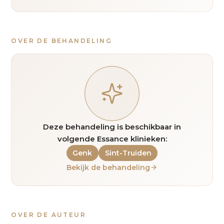
OVER DE BEHANDELING
Deze behandeling is beschikbaar in
volgende Essance klinieken:
Genk
Sint-Truiden
Bekijk de behandeling
OVER DE AUTEUR