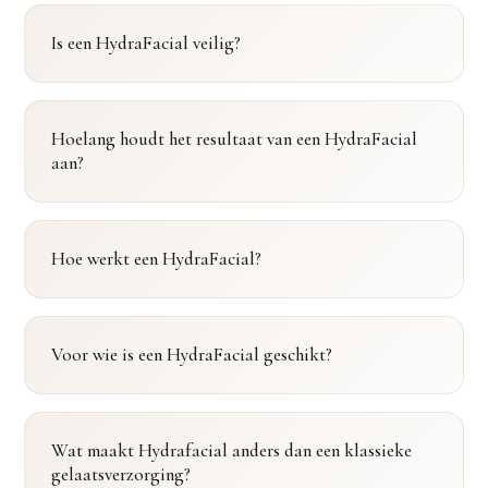
Is een HydraFacial veilig?
Hoelang houdt het resultaat van een HydraFacial
aan?
Hoe werkt een HydraFacial?
Voor wie is een HydraFacial geschikt?
Wat maakt Hydrafacial anders dan een klassieke
gelaatsverzorging?