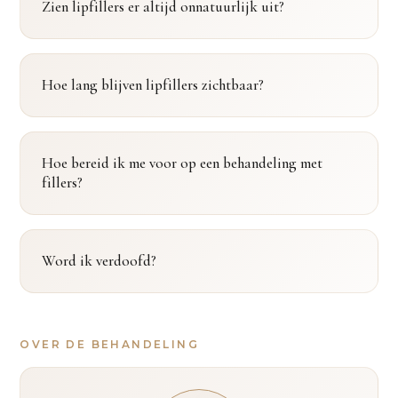
Zien lipfillers er altijd onnatuurlijk uit?
Hoe lang blijven lipfillers zichtbaar?
Hoe bereid ik me voor op een behandeling met
fillers?
Word ik verdoofd?
OVER DE BEHANDELING