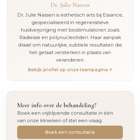
Dr. Julie Nassen
Dr. Julie Nassen is esthetisch arts bij Essance,
gespecialiseerd in regeneratieve
huidverjonging met biostimulatoren zoals
Radiesse en polynucleotiden. Haar aanpak
draait om natuurlijke, subtiele resultaten die
het gelaat versterken in plaats van
veranderen.
Bekijk profiel op onze teampagina
Meer info over de behandeling?
Boek een vrijblijvende consultatie in één
van onze klinieken of stel een vraag.
Boek een consultatie