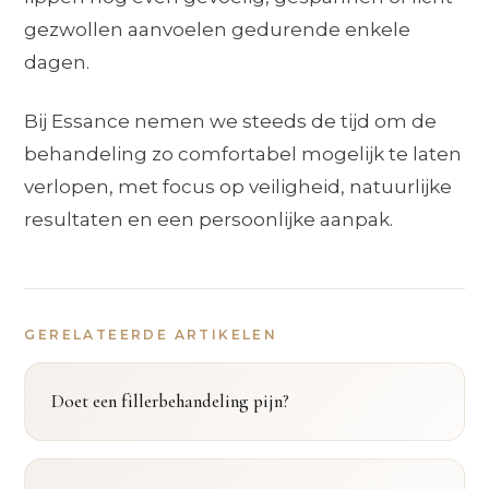
gezwollen aanvoelen gedurende enkele
dagen.
Bij Essance nemen we steeds de tijd om de
behandeling zo comfortabel mogelijk te laten
verlopen, met focus op veiligheid, natuurlijke
resultaten en een persoonlijke aanpak.
GERELATEERDE ARTIKELEN
Doet een fillerbehandeling pijn?