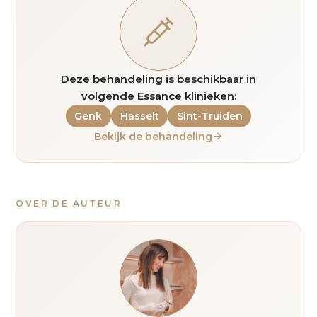
Deze behandeling is beschikbaar in
volgende Essance klinieken:
Genk
Hasselt
Sint-Truiden
Bekijk de behandeling
OVER DE AUTEUR