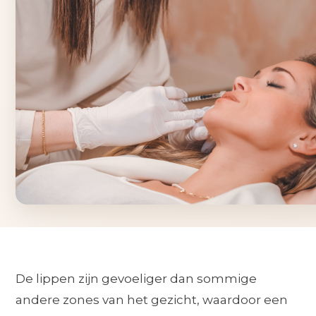
De lippen zijn gevoeliger dan sommige
andere zones van het gezicht, waardoor een