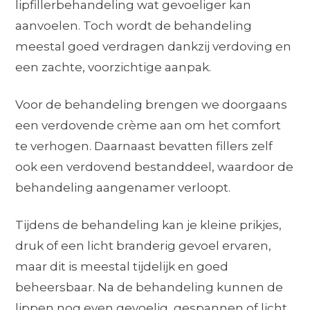
lipfillerbehandeling wat gevoeliger kan
aanvoelen. Toch wordt de behandeling
meestal goed verdragen dankzij verdoving en
een zachte, voorzichtige aanpak.
Voor de behandeling brengen we doorgaans
een verdovende crème aan om het comfort
te verhogen. Daarnaast bevatten fillers zelf
ook een verdovend bestanddeel, waardoor de
behandeling aangenamer verloopt.
Tijdens de behandeling kan je kleine prikjes,
druk of een licht branderig gevoel ervaren,
maar dit is meestal tijdelijk en goed
beheersbaar. Na de behandeling kunnen de
lippen nog even gevoelig, gespannen of licht