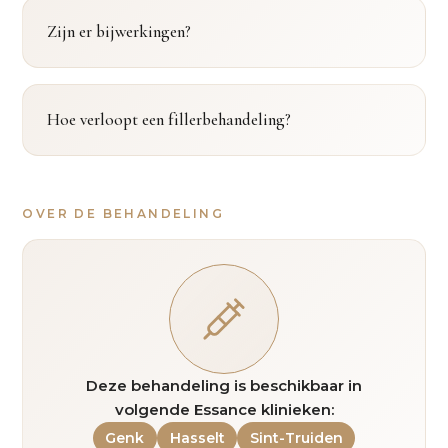
Zijn er bijwerkingen?
Hoe verloopt een fillerbehandeling?
OVER DE BEHANDELING
Deze behandeling is beschikbaar in
volgende Essance klinieken:
Genk
Hasselt
Sint-Truiden