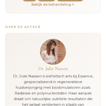
Bekijk de behandeling
OVER DE AUTEUR
Dr. Julie Nassen
Dr. Julie Nassen is esthetisch arts bij Essance,
gespecialiseerd in regeneratieve
huidverjonging met biostimulatoren zoals
Radiesse en polynucleotiden. Haar aanpak
draait om natuurlijke, subtiele resultaten die
het gelaat versterken in plaats van