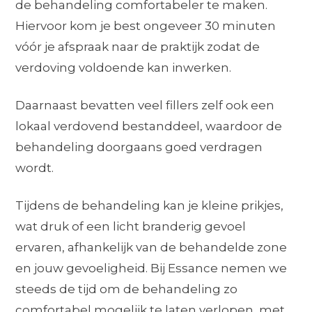
de behandeling comfortabeler te maken.
Hiervoor kom je best ongeveer 30 minuten
vóór je afspraak naar de praktijk zodat de
verdoving voldoende kan inwerken.
Daarnaast bevatten veel fillers zelf ook een
lokaal verdovend bestanddeel, waardoor de
behandeling doorgaans goed verdragen
wordt.
Tijdens de behandeling kan je kleine prikjes,
wat druk of een licht branderig gevoel
ervaren, afhankelijk van de behandelde zone
en jouw gevoeligheid. Bij Essance nemen we
steeds de tijd om de behandeling zo
comfortabel mogelijk te laten verlopen, met