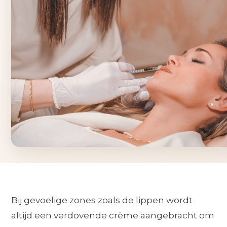
Bij gevoelige zones zoals de lippen wordt
altijd een verdovende crème aangebracht om