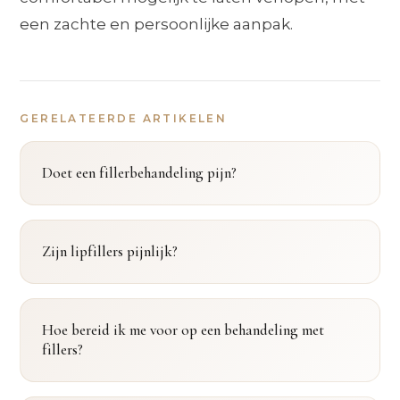
een zachte en persoonlijke aanpak.
GERELATEERDE ARTIKELEN
Doet een fillerbehandeling pijn?
Zijn lipfillers pijnlijk?
Hoe bereid ik me voor op een behandeling met
fillers?