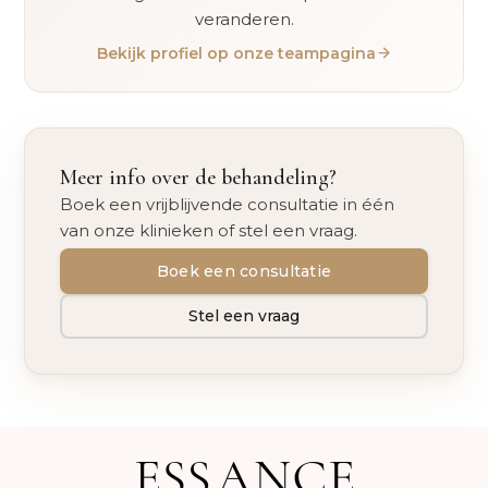
veranderen.
Bekijk profiel op onze teampagina
Meer info over de behandeling?
Boek een vrijblijvende consultatie in één
van onze klinieken of stel een vraag.
Boek een consultatie
Stel een vraag