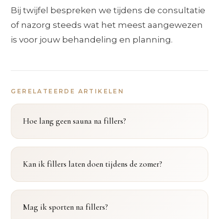
Bij twijfel bespreken we tijdens de consultatie
of nazorg steeds wat het meest aangewezen
is voor jouw behandeling en planning.
GERELATEERDE ARTIKELEN
Hoe lang geen sauna na fillers?
Kan ik fillers laten doen tijdens de zomer?
Mag ik sporten na fillers?