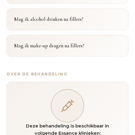
Mag ik alcohol drinken na fillers?
Mag ik make-up dragen na fillers?
OVER DE BEHANDELING
Deze behandeling is beschikbaar in
volgende Essance klinieken: