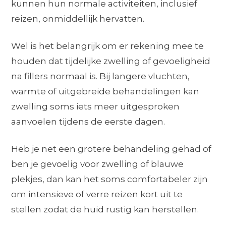
kunnen hun normale activiteiten, inclusief
reizen, onmiddellijk hervatten.
Wel is het belangrijk om er rekening mee te
houden dat tijdelijke zwelling of gevoeligheid
na fillers normaal is. Bij langere vluchten,
warmte of uitgebreide behandelingen kan
zwelling soms iets meer uitgesproken
aanvoelen tijdens de eerste dagen.
Heb je net een grotere behandeling gehad of
ben je gevoelig voor zwelling of blauwe
plekjes, dan kan het soms comfortabeler zijn
om intensieve of verre reizen kort uit te
stellen zodat de huid rustig kan herstellen.