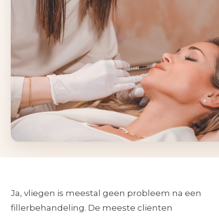
Ja, vliegen is meestal geen probleem na een
fillerbehandeling. De meeste cliënten