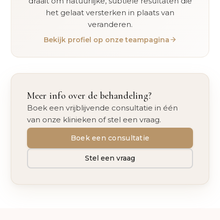
draait om natuurlijke, subtiele resultaten die
het gelaat versterken in plaats van
veranderen.
Bekijk profiel op onze teampagina
Meer info over de behandeling?
Boek een vrijblijvende consultatie in één
van onze klinieken of stel een vraag.
Boek een consultatie
Stel een vraag