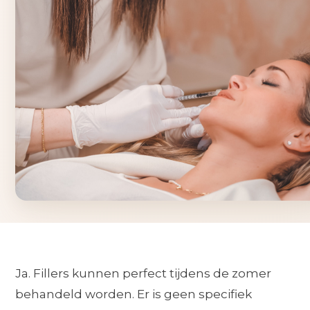
Ja. Fillers kunnen perfect tijdens de zomer
behandeld worden. Er is geen specifiek