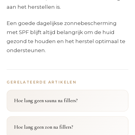
aan het herstellen is.
Een goede dagelijkse zonnebescherming
met SPF blijft altijd belangrijk om de huid
gezond te houden en het herstel optimaal te
ondersteunen.
GERELATEERDE ARTIKELEN
Hoe lang geen sauna na fillers?
Hoe lang geen zon na fillers?