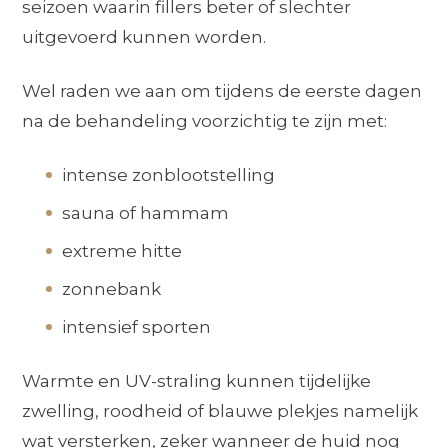
seizoen waarin fillers beter of slechter
uitgevoerd kunnen worden.
Wel raden we aan om tijdens de eerste dagen
na de behandeling voorzichtig te zijn met:
intense zonblootstelling
sauna of hammam
extreme hitte
zonnebank
intensief sporten
Warmte en UV-straling kunnen tijdelijke
zwelling, roodheid of blauwe plekjes namelijk
wat versterken, zeker wanneer de huid nog