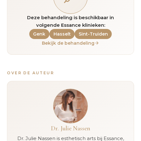
Deze behandeling is beschikbaar in
volgende Essance klinieken:
Genk
Hasselt
Sint-Truiden
Bekijk de behandeling
OVER DE AUTEUR
Dr. Julie Nassen
Dr. Julie Nassen is esthetisch arts bij Essance,