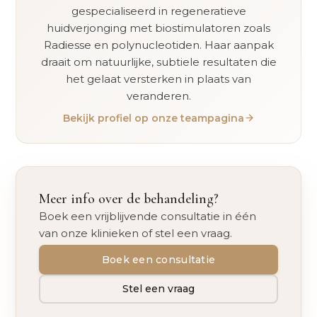
gespecialiseerd in regeneratieve
huidverjonging met biostimulatoren zoals
Radiesse en polynucleotiden. Haar aanpak
draait om natuurlijke, subtiele resultaten die
het gelaat versterken in plaats van
veranderen.
Bekijk profiel op onze teampagina
Meer info over de behandeling?
Boek een vrijblijvende consultatie in één
van onze klinieken of stel een vraag.
Boek een consultatie
Stel een vraag