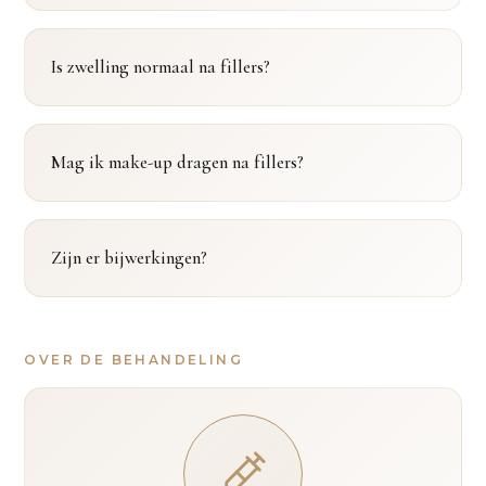
Is zwelling normaal na fillers?
Mag ik make-up dragen na fillers?
Zijn er bijwerkingen?
OVER DE BEHANDELING