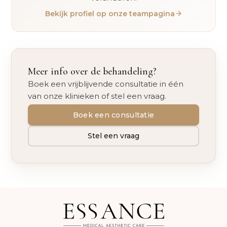
Bekijk profiel op onze teampagina
Meer info over de behandeling?
Boek een vrijblijvende consultatie in één
van onze klinieken of stel een vraag.
Boek een consultatie
Stel een vraag