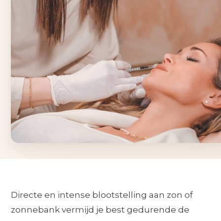
Directe en intense blootstelling aan zon of
zonnebank vermijd je best gedurende de