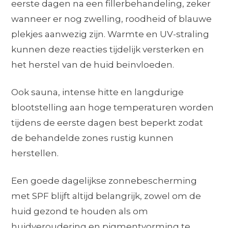
eerste dagen na een fillerbehandeling, zeker
wanneer er nog zwelling, roodheid of blauwe
plekjes aanwezig zijn. Warmte en UV-straling
kunnen deze reacties tijdelijk versterken en
het herstel van de huid beïnvloeden.
Ook sauna, intense hitte en langdurige
blootstelling aan hoge temperaturen worden
tijdens de eerste dagen best beperkt zodat
de behandelde zones rustig kunnen
herstellen.
Een goede dagelijkse zonnebescherming
met SPF blijft altijd belangrijk, zowel om de
huid gezond te houden als om
huidveroudering en pigmentvorming te