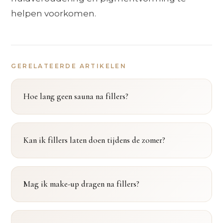
helpen voorkomen.
GERELATEERDE ARTIKELEN
Hoe lang geen sauna na fillers?
Kan ik fillers laten doen tijdens de zomer?
Mag ik make-up dragen na fillers?