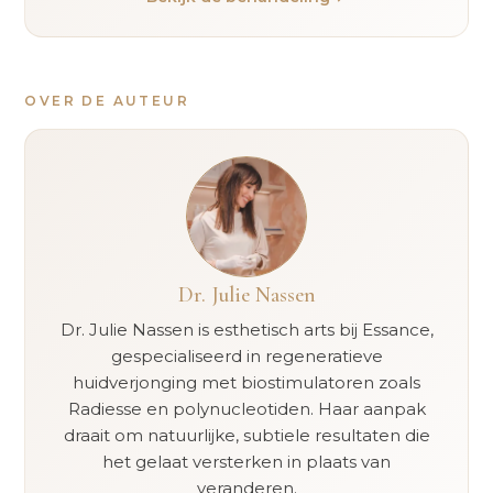
OVER DE AUTEUR
Dr. Julie Nassen
Dr. Julie Nassen is esthetisch arts bij Essance,
gespecialiseerd in regeneratieve
huidverjonging met biostimulatoren zoals
Radiesse en polynucleotiden. Haar aanpak
draait om natuurlijke, subtiele resultaten die
het gelaat versterken in plaats van
veranderen.