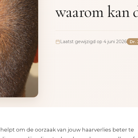
waarom kan de
Laatst gewijzigd op 4 juni 2026
Dr.
 helpt om de oorzaak van jouw haarverlies beter te