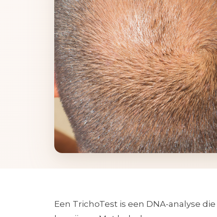
Een TrichoTest is een DNA-analyse die