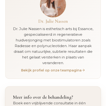
Dr. Julie Nassen
Dr. Julie Nassen is esthetisch arts bij Essance,
gespecialiseerd in regeneratieve
huidverjonging met biostimulatoren zoals
Radiesse en polynucleotiden. Haar aanpak
draait om natuurlijke, subtiele resultaten die
het gelaat versterken in plaats van
veranderen.
Bekijk profiel op onze teampagina
Meer info over de behandeling?
Boek een vrijblijvende consultatie in één