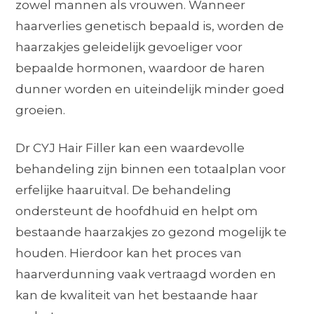
zowel mannen als vrouwen. Wanneer
haarverlies genetisch bepaald is, worden de
haarzakjes geleidelijk gevoeliger voor
bepaalde hormonen, waardoor de haren
dunner worden en uiteindelijk minder goed
groeien.
Dr CYJ Hair Filler kan een waardevolle
behandeling zijn binnen een totaalplan voor
erfelijke haaruitval. De behandeling
ondersteunt de hoofdhuid en helpt om
bestaande haarzakjes zo gezond mogelijk te
houden. Hierdoor kan het proces van
haarverdunning vaak vertraagd worden en
kan de kwaliteit van het bestaande haar