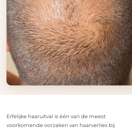
Erfelijke haaruitval is één van de meest
voorkomende oorzaken van haarverlies bij