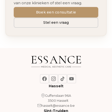
van onze klinieken of stel een vraag.
Boek een consultatie
Stel een vraag
Hasselt
Guffenslaan 96A
3500 Hasselt
hasselt@essance.be
Sint-Truiden