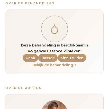
OVER DE BEHANDELING
Deze behandeling is beschikbaar in
volgende Essance klinieken:
Genk
Hasselt
Sint-Truiden
Bekijk de behandeling
OVER DE AUTEUR