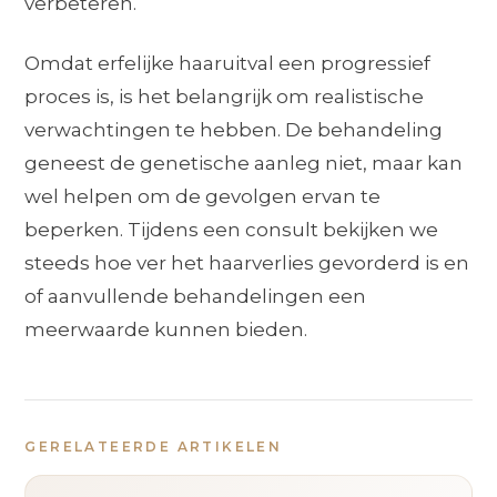
verbeteren.
Omdat erfelijke haaruitval een progressief
proces is, is het belangrijk om realistische
verwachtingen te hebben. De behandeling
geneest de genetische aanleg niet, maar kan
wel helpen om de gevolgen ervan te
beperken. Tijdens een consult bekijken we
steeds hoe ver het haarverlies gevorderd is en
of aanvullende behandelingen een
meerwaarde kunnen bieden.
GERELATEERDE ARTIKELEN