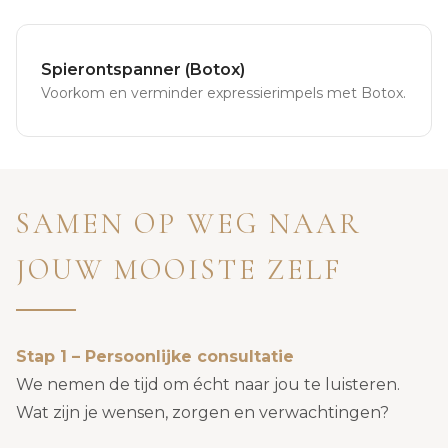
Spierontspanner (Botox)
Voorkom en verminder expressierimpels met Botox.
SAMEN OP WEG NAAR
JOUW MOOISTE ZELF
Stap 1 – Persoonlijke consultatie
We nemen de tijd om écht naar jou te luisteren.
Wat zijn je wensen, zorgen en verwachtingen?