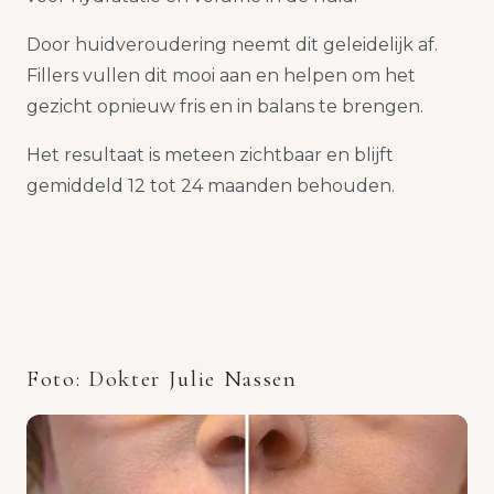
Door huidveroudering neemt dit geleidelijk af.
Fillers vullen dit mooi aan en helpen om het
gezicht opnieuw fris en in balans te brengen.
Het resultaat is meteen zichtbaar en blijft
gemiddeld 12 tot 24 maanden behouden.
Foto: Dokter Julie Nassen