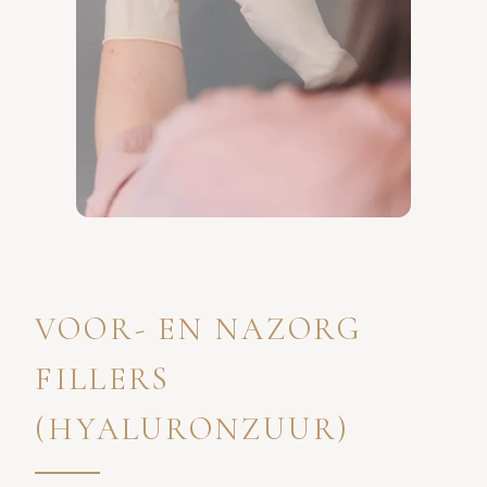
VOOR- EN NAZORG
FILLERS
(HYALURONZUUR)