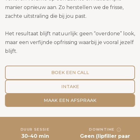
manier opnieuw aan. Zo herstellen we de frisse,
zachte uitstraling die bij jou past.
Het resultaat blijft natuurlijk: geen “overdone” look,
maar een verfijnde opfrissing waarbij je vooral jezelf
blijft.
BOEK EEN CALL
INTAKE
MAAK EEN AFSPRAAK
DUUR SESSIE
DOWNTIME
30-40 min
Geen (lipfiller paar