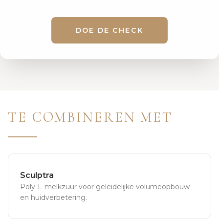
DOE DE CHECK
TE COMBINEREN MET
Sculptra
Poly-L-melkzuur voor geleidelijke volumeopbouw
en huidverbetering.