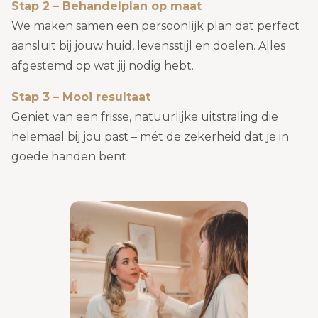
Stap 2 – Behandelplan op maat
We maken samen een persoonlijk plan dat perfect
aansluit bij jouw huid, levensstijl en doelen. Alles
afgestemd op wat jij nodig hebt.
Stap 3 – Mooi resultaat
Geniet van een frisse, natuurlijke uitstraling die
helemaal bij jou past – mét de zekerheid dat je in
goede handen bent