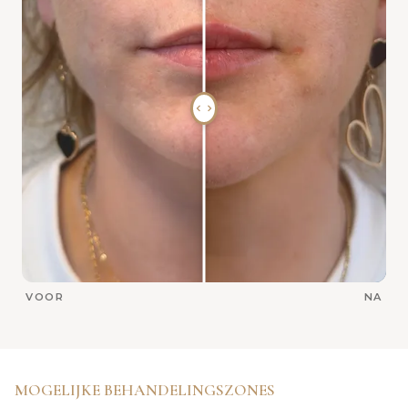
VOOR
NA
MOGELIJKE BEHANDELINGSZONES