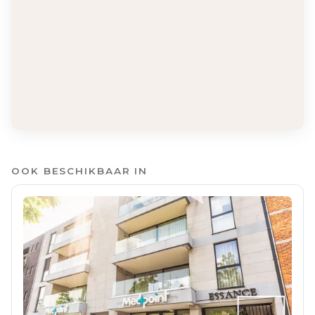
OOK BESCHIKBAAR IN