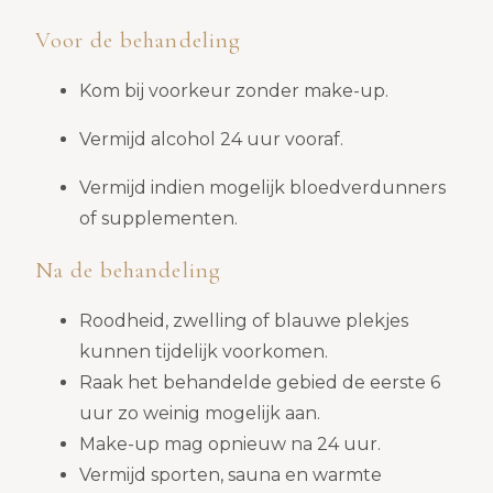
Voor de behandeling
Kom bij voorkeur zonder make-up.
Vermijd alcohol 24 uur vooraf.
Vermijd indien mogelijk bloedverdunners
of supplementen.
Na de behandeling
Roodheid, zwelling of blauwe plekjes
kunnen tijdelijk voorkomen.
Raak het behandelde gebied de eerste 6
uur zo weinig mogelijk aan.
Make-up mag opnieuw na 24 uur.
Vermijd sporten, sauna en warmte