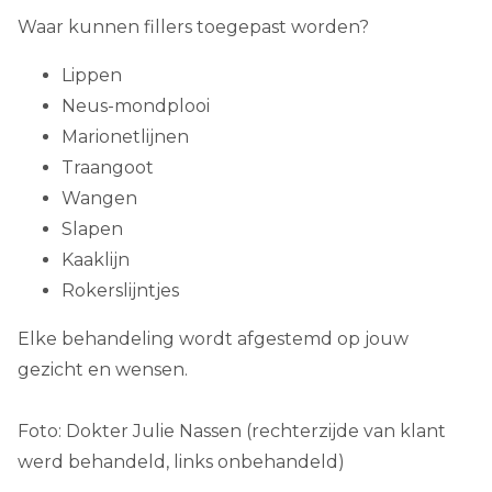
Waar kunnen fillers toegepast worden?
Lippen
Neus-mondplooi
Marionetlijnen
Traangoot
Wangen
Slapen
Kaaklijn
Rokerslijntjes
Elke behandeling wordt afgestemd op jouw
gezicht en wensen.
Foto: Dokter Julie Nassen (rechterzijde van klant
werd behandeld, links onbehandeld)