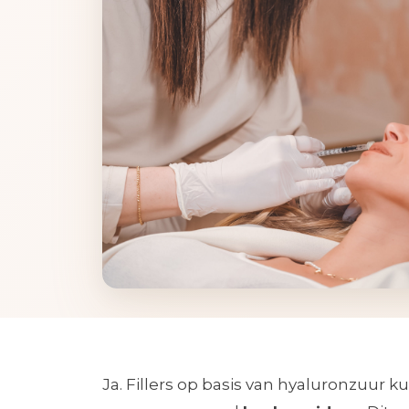
Ja. Fillers op basis van hyaluronzuur