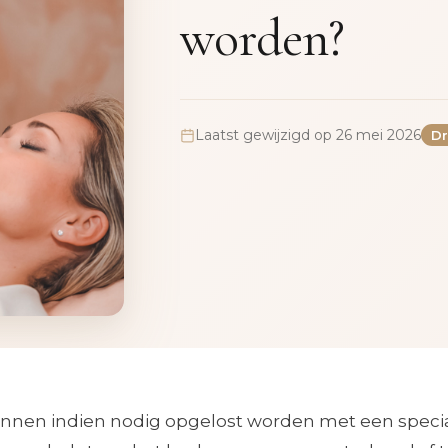
worden?
Laatst gewijzigd op 26 mei 2026
Dr
 kunnen indien nodig opgelost worden met een speci