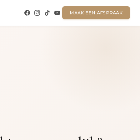
MAAK EEN AFSPRAAK