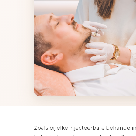
Zoals bij elke injecteerbare behande