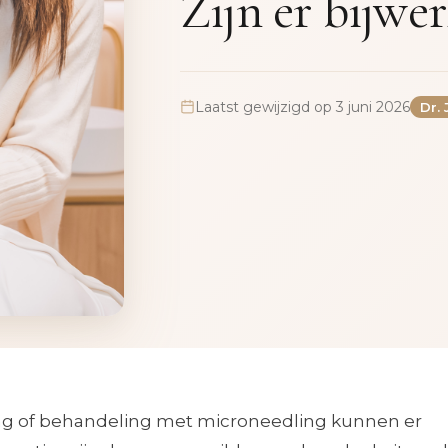
Zijn er bijwe
Laatst gewijzigd op 3 juni 2026
Dr.
ling of behandeling met microneedling kunnen er