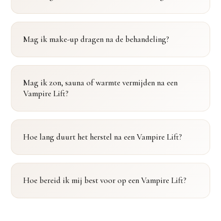
Mag ik make-up dragen na de behandeling?
Mag ik zon, sauna of warmte vermijden na een
Vampire Lift?
Hoe lang duurt het herstel na een Vampire Lift?
Hoe bereid ik mij best voor op een Vampire Lift?