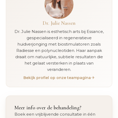
Dr. Julie Nassen
Dr. Julie Nassen is esthetisch arts bij Essance,
gespecialiseerd in regeneratieve
huidverjonging met biostimulatoren zoals
Radiesse en polynucleotiden. Haar aanpak
draait om natuurlijke, subtiele resultaten die
het gelaat versterken in plaats van
veranderen.
Bekijk profiel op onze teampagina
Meer info over de behandeling?
Boek een vrijblijvende consultatie in één