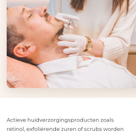
Actieve huidverzorgingsproducten zoals
retinol, exfoliërende zuren of scrubs worden