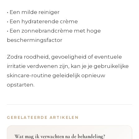
• Een milde reiniger
• Een hydraterende crème
• Een zonnebrandcrème met hoge
beschermingsfactor
Zodra roodheid, gevoeligheid of eventuele
irritatie verdwenen zijn, kan je je gebruikelijke
skincare-routine geleidelijk opnieuw
opstarten.
GERELATEERDE ARTIKELEN
Wat mag ik verwachten na de behandeling?