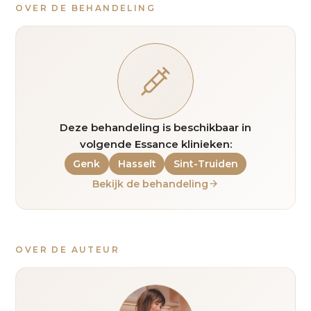
OVER DE BEHANDELING
Deze behandeling is beschikbaar in
volgende Essance klinieken:
Genk
Hasselt
Sint-Truiden
Bekijk de behandeling
OVER DE AUTEUR