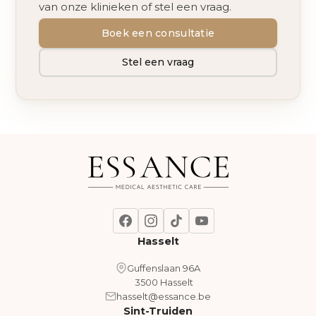
van onze klinieken of stel een vraag.
Boek een consultatie
Stel een vraag
Hasselt
Guffenslaan 96A
3500 Hasselt
hasselt@essance.be
Sint-Truiden