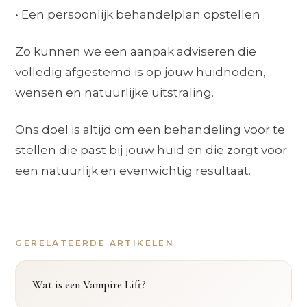
• Een persoonlijk behandelplan opstellen
Zo kunnen we een aanpak adviseren die
volledig afgestemd is op jouw huidnoden,
wensen en natuurlijke uitstraling.
Ons doel is altijd om een behandeling voor te
stellen die past bij jouw huid en die zorgt voor
een natuurlijk en evenwichtig resultaat.
GERELATEERDE ARTIKELEN
Wat is een Vampire Lift?