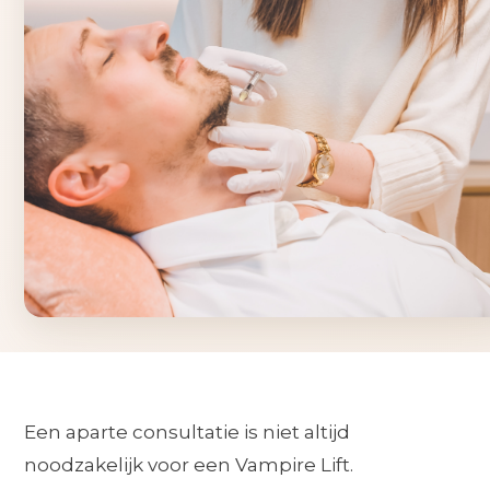
Een aparte consultatie is niet altijd
noodzakelijk voor een Vampire Lift.