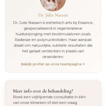
Dr. Julie Nassen
Dr. Julie Nassen is esthetisch arts bij Essance,
gespecialiseerd in regeneratieve
huidverjonging met biostimulatoren zoals
Radiesse en polynucleotiden. Haar aanpak
draait om natuurlijke, subtiele resultaten die
het gelaat versterken in plaats van
veranderen.
Bekijk profiel op onze teampagina
Meer info over de behandeling?
Boek een vrijblijvende consultatie in één
van onze klinieken of stel een vraag.