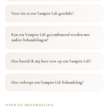
Voor wie is een Vampire Lift geschikt?
Kan een Vampire Lift gecombineerd worden met
andere behandelingen?
Hoe bereid ik mij best voor op een Vampire Lift?
Hoe verloopt een Vampire Lift behandeling?
OVER DE BEHANDELING