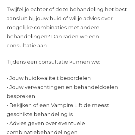
Twijfel je echter of deze behandeling het best
aansluit bij jouw huid of wil je advies over
mogelijke combinaties met andere
behandelingen? Dan raden we een
consultatie aan.
Tijdens een consultatie kunnen we:
• Jouw huidkwaliteit beoordelen
• Jouw verwachtingen en behandeldoelen
bespreken
• Bekijken of een Vampire Lift de meest
geschikte behandeling is
• Advies geven over eventuele
combinatiebehandelingen