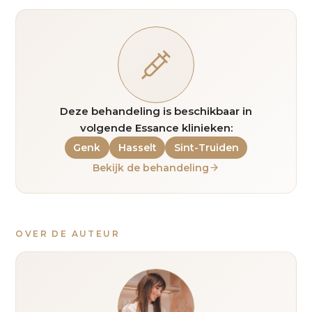
Deze behandeling is beschikbaar in
volgende Essance klinieken:
Genk
Hasselt
Sint-Truiden
Bekijk de behandeling
OVER DE AUTEUR