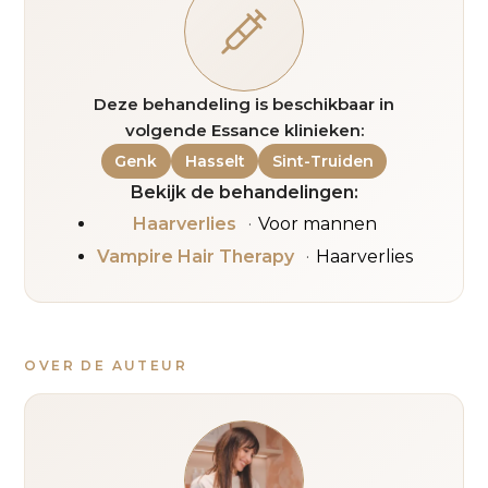
Deze behandeling is beschikbaar in
volgende Essance klinieken:
Genk
Hasselt
Sint-Truiden
Bekijk de behandelingen:
Haarverlies
Voor mannen
Vampire Hair Therapy
Haarverlies
OVER DE AUTEUR