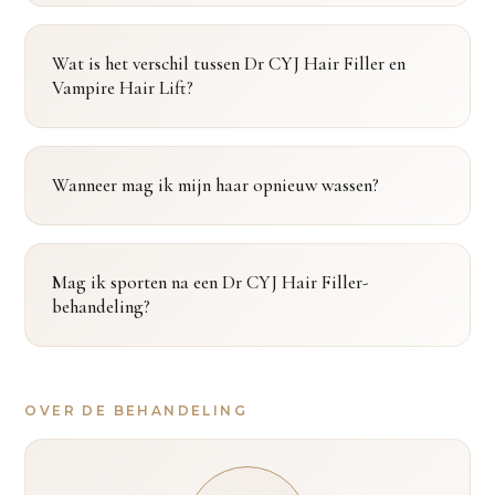
Wat is het verschil tussen Dr CYJ Hair Filler en
Vampire Hair Lift?
Wanneer mag ik mijn haar opnieuw wassen?
Mag ik sporten na een Dr CYJ Hair Filler-
behandeling?
OVER DE BEHANDELING