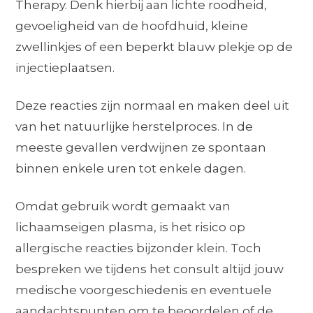
Therapy. Denk hierbij aan lichte roodheid,
gevoeligheid van de hoofdhuid, kleine
zwellinkjes of een beperkt blauw plekje op de
injectieplaatsen.
Deze reacties zijn normaal en maken deel uit
van het natuurlijke herstelproces. In de
meeste gevallen verdwijnen ze spontaan
binnen enkele uren tot enkele dagen.
Omdat gebruik wordt gemaakt van
lichaamseigen plasma, is het risico op
allergische reacties bijzonder klein. Toch
bespreken we tijdens het consult altijd jouw
medische voorgeschiedenis en eventuele
aandachtspunten om te beoordelen of de