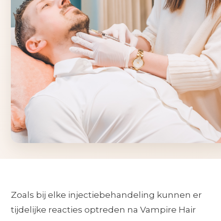
Zoals bij elke injectiebehandeling kunnen er
tijdelijke reacties optreden na Vampire Hair