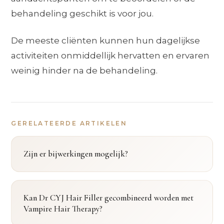
behandeling geschikt is voor jou.
De meeste cliënten kunnen hun dagelijkse
activiteiten onmiddellijk hervatten en ervaren
weinig hinder na de behandeling.
GERELATEERDE ARTIKELEN
Zijn er bijwerkingen mogelijk?
Kan Dr CYJ Hair Filler gecombineerd worden met
Vampire Hair Therapy?