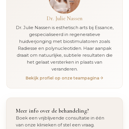
Dr. Julie Nassen
Dr. Julie Nassen is esthetisch arts bij Essance,
gespecialiseerd in regeneratieve
huidverjonging met biostimulatoren zoals
Radiesse en polynucleotiden. Haar aanpak
draait om natuurlijke, subtiele resultaten die
het gelaat versterken in plaats van
veranderen.
Bekijk profiel op onze teampagina
Meer info over de behandeling?
Boek een vrijblijvende consultatie in één
van onze klinieken of stel een vraag.