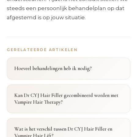
steeds een persoonlijk behandelplan op dat
afgestemd is op jouw situatie.
GERELATEERDE ARTIKELEN
Hoeveel behandelingen heb ik nodig?
Kan Dr CYJ Hair Filler gecombineerd worden met
Vampire Hair Therapy?
Wat is het verschil tussen Dr CYJ Hair Filler en
Vampire Hair Lift?