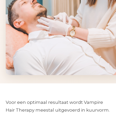
Voor een optimaal resultaat wordt Vampire
Hair Therapy meestal uitgevoerd in kuurvorm.