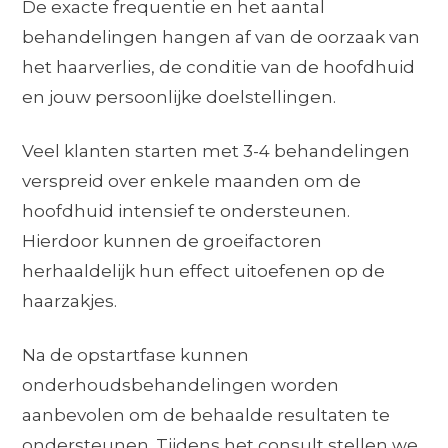
De exacte frequentie en het aantal
behandelingen hangen af van de oorzaak van
het haarverlies, de conditie van de hoofdhuid
en jouw persoonlijke doelstellingen.
Veel klanten starten met 3-4 behandelingen
verspreid over enkele maanden om de
hoofdhuid intensief te ondersteunen.
Hierdoor kunnen de groeifactoren
herhaaldelijk hun effect uitoefenen op de
haarzakjes.
Na de opstartfase kunnen
onderhoudsbehandelingen worden
aanbevolen om de behaalde resultaten te
ondersteunen. Tijdens het consult stellen we