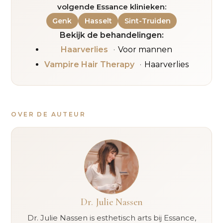
volgende Essance klinieken:
Genk
Hasselt
Sint-Truiden
Bekijk de behandelingen:
Haarverlies
Voor mannen
Vampire Hair Therapy
Haarverlies
OVER DE AUTEUR
Dr. Julie Nassen
Dr. Julie Nassen is esthetisch arts bij Essance,