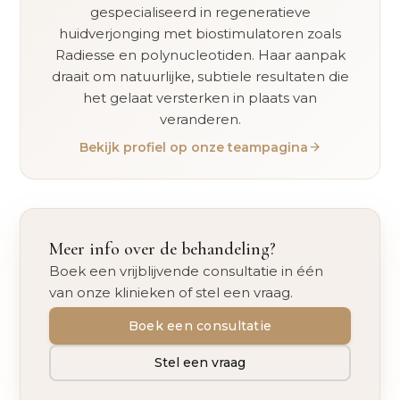
gespecialiseerd in regeneratieve
huidverjonging met biostimulatoren zoals
Radiesse en polynucleotiden. Haar aanpak
draait om natuurlijke, subtiele resultaten die
het gelaat versterken in plaats van
veranderen.
Bekijk profiel op onze teampagina
Meer info over de behandeling?
Boek een vrijblijvende consultatie in één
van onze klinieken of stel een vraag.
Boek een consultatie
Stel een vraag