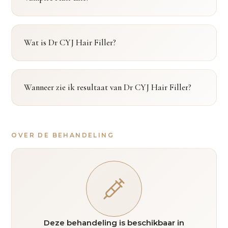
Wat is Dr CYJ Hair Filler?
Wanneer zie ik resultaat van Dr CYJ Hair Filler?
OVER DE BEHANDELING
Deze behandeling is beschikbaar in