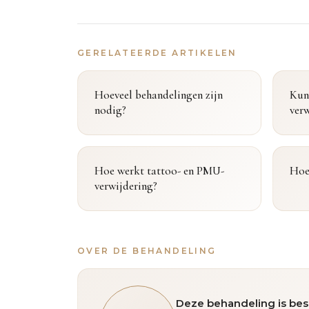
GERELATEERDE ARTIKELEN
Hoeveel behandelingen zijn
Kun
nodig?
ver
Hoe werkt tattoo- en PMU-
Hoe
verwijdering?
OVER DE BEHANDELING
Deze behandeling is bes