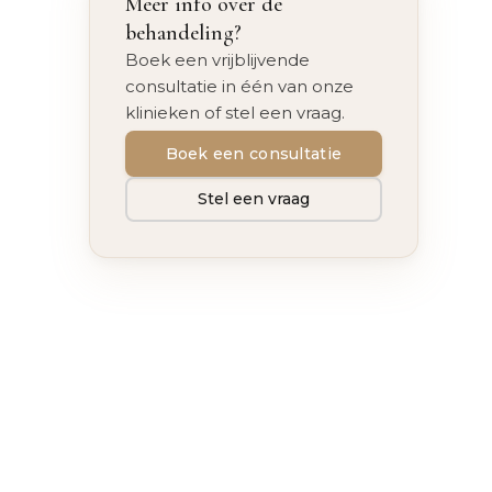
Meer info over de
behandeling?
Boek een vrijblijvende
consultatie in één van onze
klinieken of stel een vraag.
Boek een consultatie
Stel een vraag