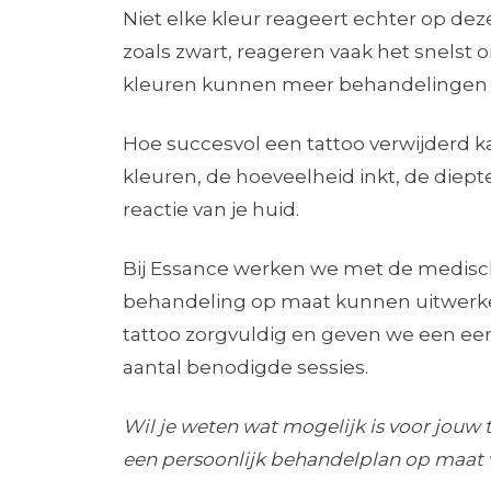
Niet elke kleur reageert echter op de
zoals zwart, reageren vaak het snelst
kleuren kunnen meer behandelingen n
Hoe succesvol een tattoo verwijderd 
kleuren, de hoeveelheid inkt, de diepte
reactie van je huid.
Bij Essance werken we met de medis
behandeling op maat kunnen uitwerken
tattoo zorgvuldig en geven we een eerl
aantal benodigde sessies.
Wil je weten wat mogelijk is voor jouw 
een persoonlijk behandelplan op maat 