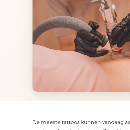
De meeste tattoos kunnen vandaag aan