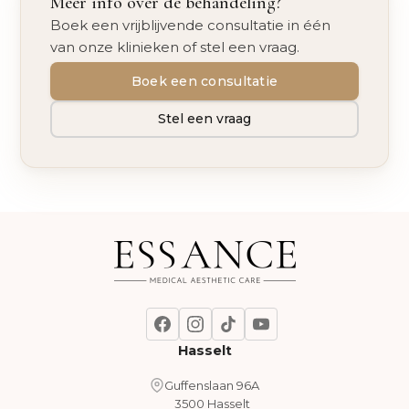
Meer info over de behandeling?
Boek een vrijblijvende consultatie in één
van onze klinieken of stel een vraag.
Boek een consultatie
Stel een vraag
Hasselt
Guffenslaan 96A
3500 Hasselt