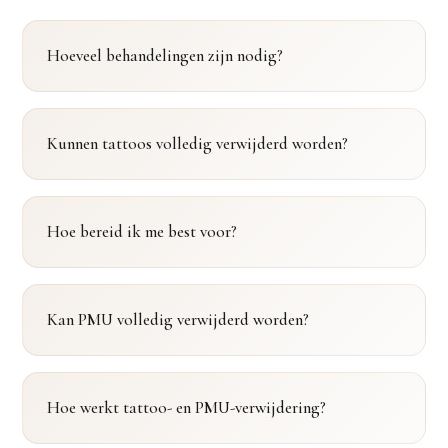
Hoeveel behandelingen zijn nodig?
Kunnen tattoos volledig verwijderd worden?
Hoe bereid ik me best voor?
Kan PMU volledig verwijderd worden?
Hoe werkt tattoo- en PMU-verwijdering?