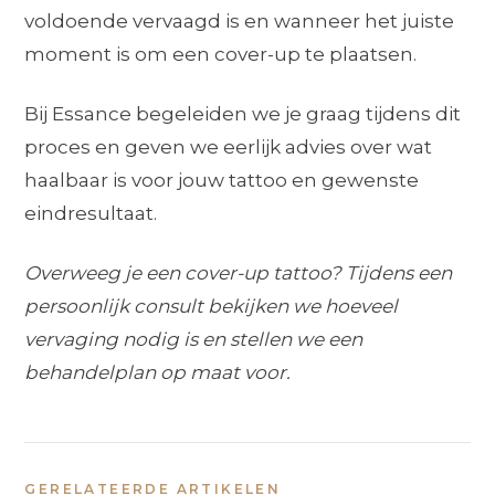
voldoende vervaagd is en wanneer het juiste
moment is om een cover-up te plaatsen.
Bij Essance begeleiden we je graag tijdens dit
proces en geven we eerlijk advies over wat
haalbaar is voor jouw tattoo en gewenste
eindresultaat.
Overweeg je een cover-up tattoo? Tijdens een
persoonlijk consult bekijken we hoeveel
vervaging nodig is en stellen we een
behandelplan op maat voor.
GERELATEERDE ARTIKELEN