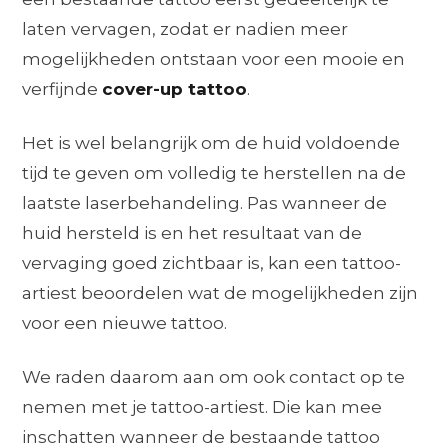
laten vervagen, zodat er nadien meer
mogelijkheden ontstaan voor een mooie en
verfijnde
cover-up tattoo
.
Het is wel belangrijk om de huid voldoende
tijd te geven om volledig te herstellen na de
laatste laserbehandeling. Pas wanneer de
huid hersteld is en het resultaat van de
vervaging goed zichtbaar is, kan een tattoo-
artiest beoordelen wat de mogelijkheden zijn
voor een nieuwe tattoo.
We raden daarom aan om ook contact op te
nemen met je tattoo-artiest. Die kan mee
inschatten wanneer de bestaande tattoo