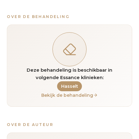
OVER DE BEHANDELING
Deze behandeling is beschikbaar in
volgende Essance klinieken:
Hasselt
Bekijk de behandeling
OVER DE AUTEUR