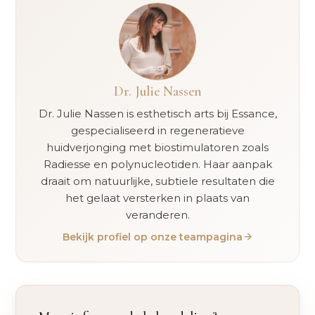
Dr. Julie Nassen
Dr. Julie Nassen is esthetisch arts bij Essance,
gespecialiseerd in regeneratieve
huidverjonging met biostimulatoren zoals
Radiesse en polynucleotiden. Haar aanpak
draait om natuurlijke, subtiele resultaten die
het gelaat versterken in plaats van
veranderen.
Bekijk profiel op onze teampagina