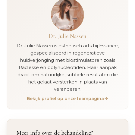
Dr. Julie Nassen
Dr. Julie Nassen is esthetisch arts bij Essance,
gespecialiseerd in regeneratieve
huidverjonging met biostimulatoren zoals
Radiesse en polynucleotiden. Haar aanpak
draait om natuurlijke, subtiele resultaten die
het gelaat versterken in plaats van
veranderen.
Bekijk profiel op onze teampagina
Meer info over de behandeling?