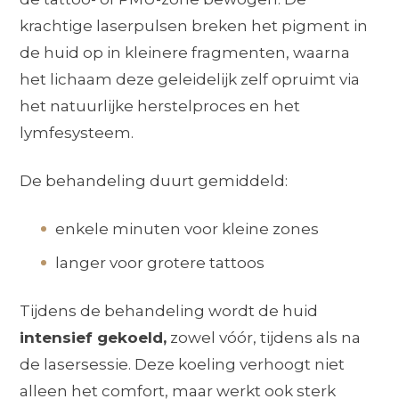
krachtige laserpulsen breken het pigment in
de huid op in kleinere fragmenten, waarna
het lichaam deze geleidelijk zelf opruimt via
het natuurlijke herstelproces en het
lymfesysteem.
De behandeling duurt gemiddeld:
enkele minuten voor kleine zones
langer voor grotere tattoos
Tijdens de behandeling wordt de huid
intensief gekoeld,
zowel vóór, tijdens als na
de lasersessie. Deze koeling verhoogt niet
alleen het comfort, maar werkt ook sterk