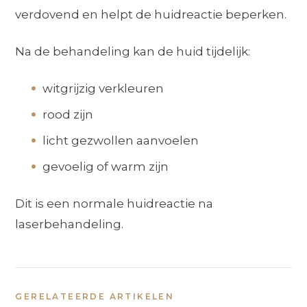
verdovend en helpt de huidreactie beperken.
Na de behandeling kan de huid tijdelijk:
witgrijzig verkleuren
rood zijn
licht gezwollen aanvoelen
gevoelig of warm zijn
Dit is een normale huidreactie na
laserbehandeling.
GERELATEERDE ARTIKELEN