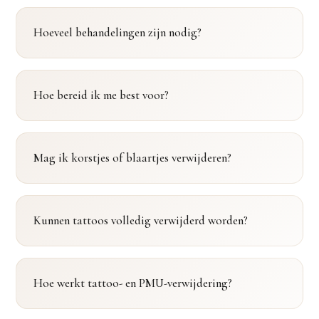
Hoeveel behandelingen zijn nodig?
Hoe bereid ik me best voor?
Mag ik korstjes of blaartjes verwijderen?
Kunnen tattoos volledig verwijderd worden?
Hoe werkt tattoo- en PMU-verwijdering?