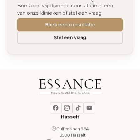
Boek een vrijblijvende consultatie in één
van onze klinieken of stel een vraag.
Boek een consultatie
Stel een vraag
Hasselt
Guffenslaan 96A
3500 Hasselt