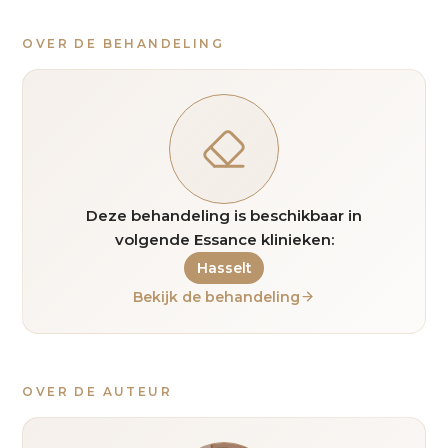
OVER DE BEHANDELING
Deze behandeling is beschikbaar in
volgende Essance klinieken:
Hasselt
Bekijk de behandeling
OVER DE AUTEUR