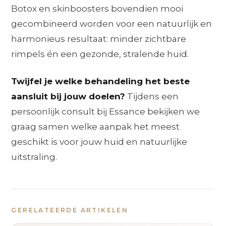
Botox en skinboosters bovendien mooi
gecombineerd worden voor een natuurlijk en
harmonieus resultaat: minder zichtbare
rimpels én een gezonde, stralende huid.
Twijfel je welke behandeling het beste
aansluit bij jouw doelen?
Tijdens een
persoonlijk consult bij Essance bekijken we
graag samen welke aanpak het meest
geschikt is voor jouw huid en natuurlijke
uitstraling.
GERELATEERDE ARTIKELEN