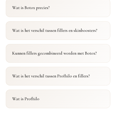
Wat is Botox precies?
Wat is het verschil tussen fillers en skinboosters?
Kunnen fillers gecombineerd worden met Botox?
Wat is het verschil tussen Profhilo en fillers?
Wat is Profhilo