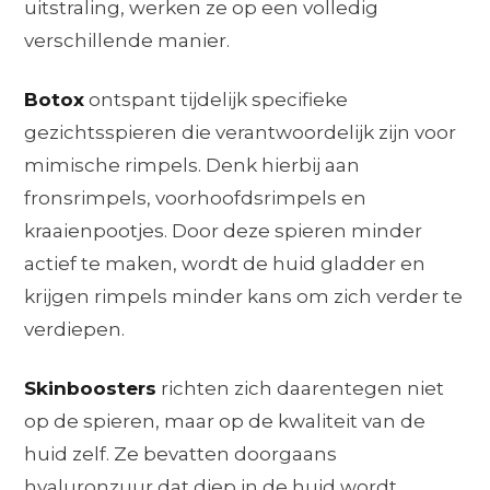
uitstraling, werken ze op een volledig
verschillende manier.
Botox
ontspant tijdelijk specifieke
gezichtsspieren die verantwoordelijk zijn voor
mimische rimpels. Denk hierbij aan
fronsrimpels, voorhoofdsrimpels en
kraaienpootjes. Door deze spieren minder
actief te maken, wordt de huid gladder en
krijgen rimpels minder kans om zich verder te
verdiepen.
Skinboosters
richten zich daarentegen niet
op de spieren, maar op de kwaliteit van de
huid zelf. Ze bevatten doorgaans
hyaluronzuur dat diep in de huid wordt