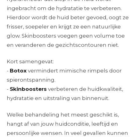
ingebracht om de hydratatie te verbeteren.
Hierdoor wordt de huid beter gevoed, oogt ze
frisser, soepeler en krijgt ze een natuurlijke
glow. Skinboosters voegen geen volume toe
en veranderen de gezichtscontouren niet.
Kort samengevat:
-
Botox
vermindert mimische rimpels door
spierontspanning.
-
Skinboosters
verbeteren de huidkwaliteit,
hydratatie en uitstraling van binnenuit.
Welke behandeling het meest geschikt is,
hangt af van jouw huidconditie, leeftijd en
persoonlijke wensen. In veel gevallen kunnen