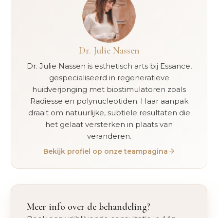
Dr. Julie Nassen
Dr. Julie Nassen is esthetisch arts bij Essance,
gespecialiseerd in regeneratieve
huidverjonging met biostimulatoren zoals
Radiesse en polynucleotiden. Haar aanpak
draait om natuurlijke, subtiele resultaten die
het gelaat versterken in plaats van
veranderen.
Bekijk profiel op onze teampagina
Meer info over de behandeling?