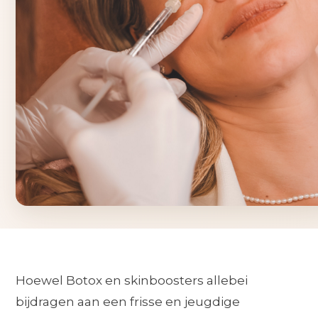
Hoewel Botox en skinboosters allebei
bijdragen aan een frisse en jeugdige