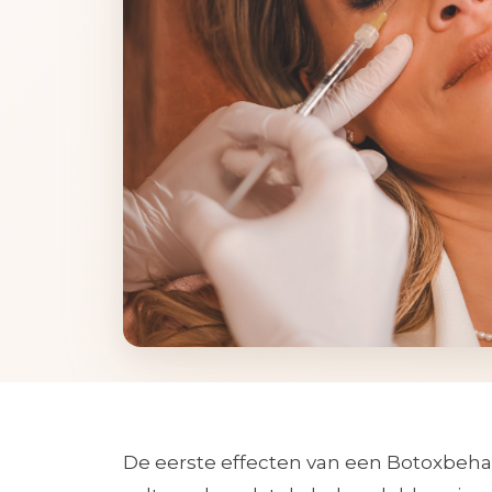
De eerste effecten van een Botoxbeh