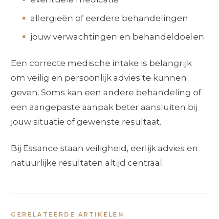
allergieën of eerdere behandelingen
jouw verwachtingen en behandeldoelen
Een correcte medische intake is belangrijk
om veilig en persoonlijk advies te kunnen
geven. Soms kan een andere behandeling of
een aangepaste aanpak beter aansluiten bij
jouw situatie of gewenste resultaat.
Bij Essance staan veiligheid, eerlijk advies en
natuurlijke resultaten altijd centraal.
GERELATEERDE ARTIKELEN