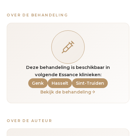
OVER DE BEHANDELING
Deze behandeling is beschikbaar in
volgende Essance klinieken:
Genk
Hasselt
Sint-Truiden
Bekijk de behandeling
OVER DE AUTEUR