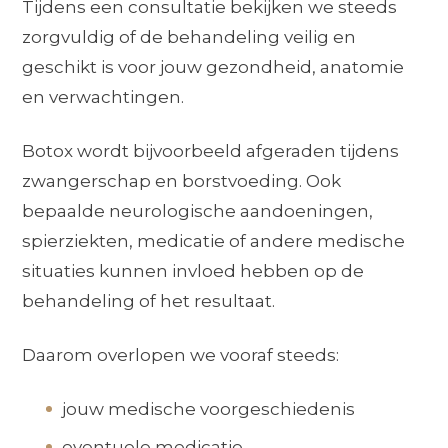
Tijdens een consultatie bekijken we steeds
zorgvuldig of de behandeling veilig en
geschikt is voor jouw gezondheid, anatomie
en verwachtingen.
Botox wordt bijvoorbeeld afgeraden tijdens
zwangerschap en borstvoeding. Ook
bepaalde neurologische aandoeningen,
spierziekten, medicatie of andere medische
situaties kunnen invloed hebben op de
behandeling of het resultaat.
Daarom overlopen we vooraf steeds:
jouw medische voorgeschiedenis
eventuele medicatie