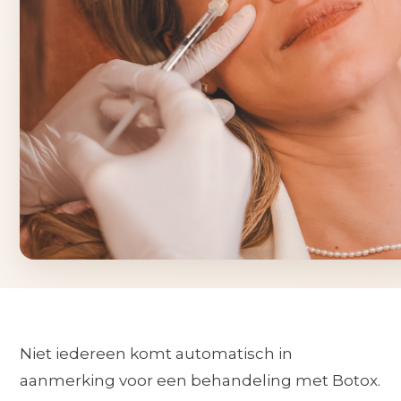
Niet iedereen komt automatisch in
aanmerking voor een behandeling met Botox.