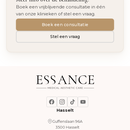
Boek een vrijblijvende consultatie in één
van onze klinieken of stel een vraag.
Boek een consultatie
Stel een vraag
Hasselt
Guffenslaan 96A
3500 Hasselt