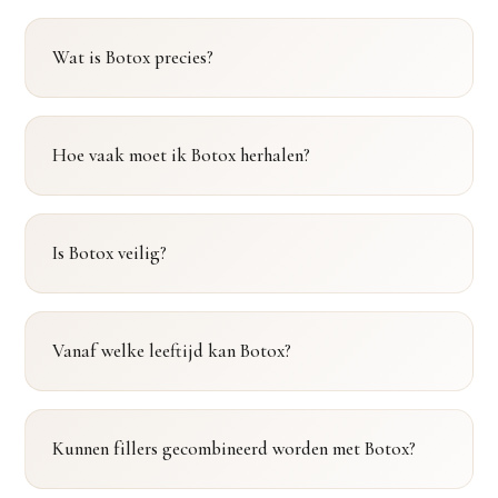
Wat is Botox precies?
Hoe vaak moet ik Botox herhalen?
Is Botox veilig?
Vanaf welke leeftijd kan Botox?
Kunnen fillers gecombineerd worden met Botox?