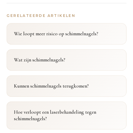
GERELATEERDE ARTIKELEN
Wie loopt meer risico op schimmelnagels?
Wat zijn schimmelnagels?
Kunnen schimmelnagels terugkomen?
Hoe verloopt een laserbehandeling tegen
schimmelnagels?