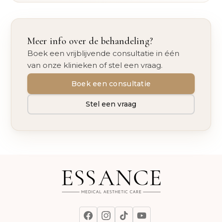
Meer info over de behandeling?
Boek een vrijblijvende consultatie in één
van onze klinieken of stel een vraag.
Boek een consultatie
Stel een vraag