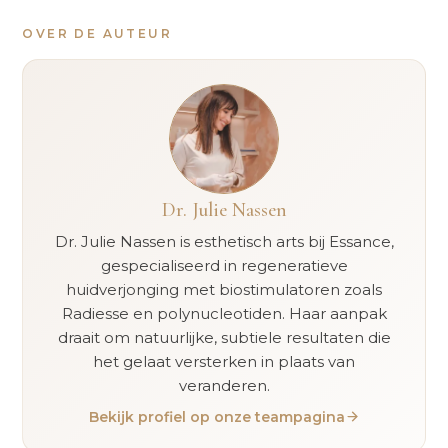
OVER DE AUTEUR
Dr. Julie Nassen
Dr. Julie Nassen is esthetisch arts bij Essance,
gespecialiseerd in regeneratieve
huidverjonging met biostimulatoren zoals
Radiesse en polynucleotiden. Haar aanpak
draait om natuurlijke, subtiele resultaten die
het gelaat versterken in plaats van
veranderen.
Bekijk profiel op onze teampagina