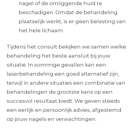
nagel of de omliggende huid te
beschadigen. Omdat de behandeling
plaatselijk werkt, is er geen belasting van
het hele lichaam.
Tijdens het consult bekijken we samen welke
behandeling het beste aansluit bij jouw
situatie. In sommige gevallen kan een
laserbehandeling een goed alternatief zijn,
terwijl in andere situaties een combinatie van
behandelingen de grootste kans op een
succesvol resultaat biedt. We geven steeds
een eerlijk en persoonlijk advies, afgestemd
op jouw nagels en verwachtingen.