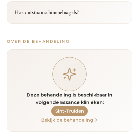
Hoe ontstaan schimmelnagels?
OVER DE BEHANDELING
Deze behandeling is beschikbaar in
volgende Essance klinieken:
Sint-Truiden
Bekijk de behandeling