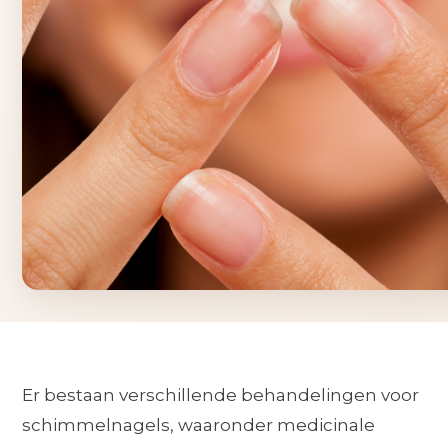
Er bestaan verschillende behandelingen voor
schimmelnagels, waaronder medicinale