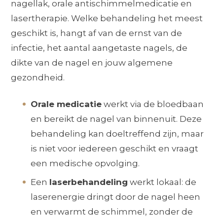
nagellak, orale antischimmelmedicatie en
lasertherapie. Welke behandeling het meest
geschikt is, hangt af van de ernst van de
infectie, het aantal aangetaste nagels, de
dikte van de nagel en jouw algemene
gezondheid.
Orale medicatie
werkt via de bloedbaan
en bereikt de nagel van binnenuit. Deze
behandeling kan doeltreffend zijn, maar
is niet voor iedereen geschikt en vraagt
een medische opvolging.
Een
laserbehandeling
werkt lokaal: de
laserenergie dringt door de nagel heen
en verwarmt de schimmel, zonder de