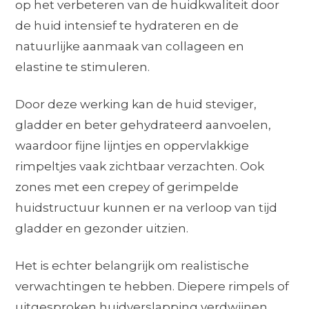
op het verbeteren van de huidkwaliteit door
de huid intensief te hydrateren en de
natuurlijke aanmaak van collageen en
elastine te stimuleren.
Door deze werking kan de huid steviger,
gladder en beter gehydrateerd aanvoelen,
waardoor fijne lijntjes en oppervlakkige
rimpeltjes vaak zichtbaar verzachten. Ook
zones met een crepey of gerimpelde
huidstructuur kunnen er na verloop van tijd
gladder en gezonder uitzien.
Het is echter belangrijk om realistische
verwachtingen te hebben. Diepere rimpels of
uitgesproken huidverslapping verdwijnen