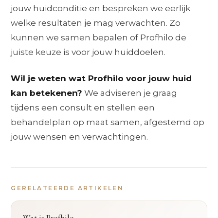
jouw huidconditie en bespreken we eerlijk
welke resultaten je mag verwachten. Zo
kunnen we samen bepalen of Profhilo de
juiste keuze is voor jouw huiddoelen.
Wil je weten wat Profhilo voor jouw huid
kan betekenen?
We adviseren je graag
tijdens een consult en stellen een
behandelplan op maat samen, afgestemd op
jouw wensen en verwachtingen.
GERELATEERDE ARTIKELEN
Wat is Profhilo