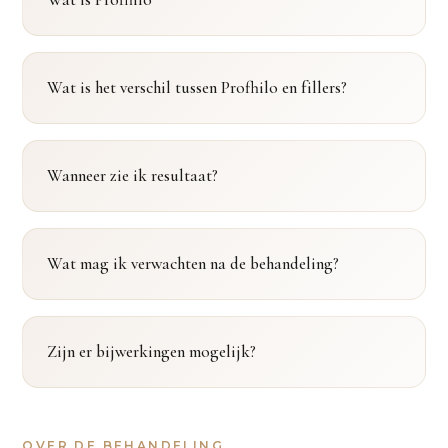
Wat is het verschil tussen Profhilo en fillers?
Wanneer zie ik resultaat?
Wat mag ik verwachten na de behandeling?
Zijn er bijwerkingen mogelijk?
OVER DE BEHANDELING