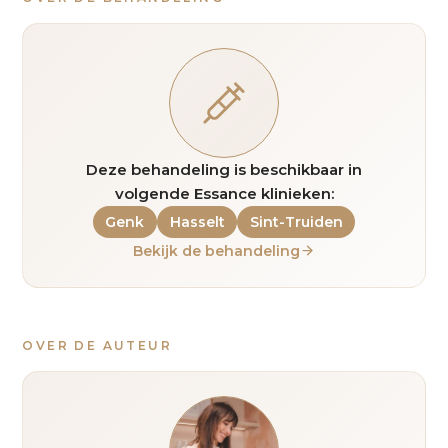
Deze behandeling is beschikbaar in
volgende Essance klinieken:
Genk
Hasselt
Sint-Truiden
Bekijk de behandeling
OVER DE AUTEUR