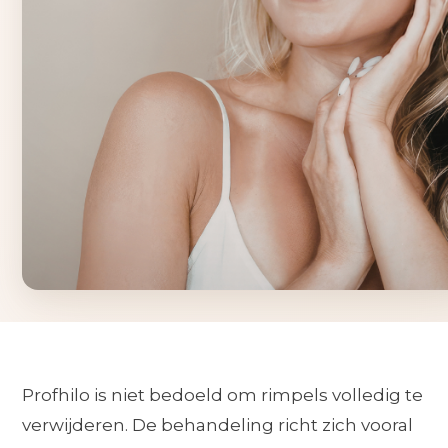
Profhilo is niet bedoeld om rimpels volledig te
verwijderen. De behandeling richt zich vooral