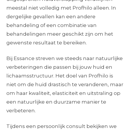
meestal niet volledig met Profhilo alleen. In
dergelijke gevallen kan een andere
behandeling of een combinatie van
behandelingen meer geschikt zijn om het
gewenste resultaat te bereiken.
Bij Essance streven we steeds naar natuurlijke
verbeteringen die passen bij jouw huid en
lichaamsstructuur. Het doel van Profhilo is
niet om de huid drastisch te veranderen, maar
om haar kwaliteit, elasticiteit en uitstraling op
een natuurlijke en duurzame manier te
verbeteren.
Tijdens een persoonlijk consult bekijken we